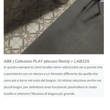
ABK | Collezioni PLAY (decoro Retrò) + LAB325
In questo esempio la zona lavabo viene valorizzata sia a parete che
a pavimento con un decoro e un formato differente da quello che
corre poi a terra nel resto del bagno. Un’ottima soluzione anche nei
piccoli bagni, per delimitare aree funzionali, piastrellare in modo
insolito e ottenere l’illusione di bagno più grande.