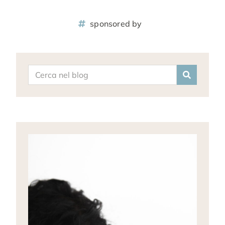
sponsored by