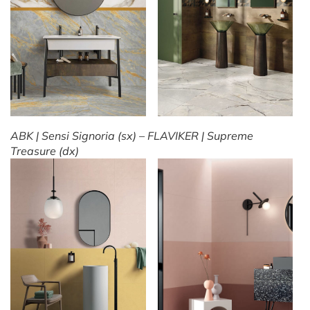
ABK | Sensi Signoria (sx) – FLAVIKER | Supreme
Treasure (dx)