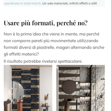
coordinato in total match
. Un solo materiale, inifniti effetti e stili!
Usare più formati, perché no?
Non è la prima idea che viene in mente, ma perché
non comporre pareti più movimentate utilizzando
formati diversi di piastrelle, magari alternando anche
gli effetti materici?
Il risultato potrebbe rivelarsi spettacolare.