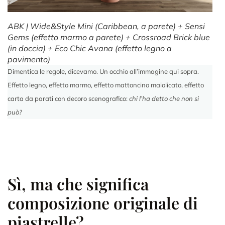
ABK | Wide&Style Mini (Caribbean, a parete) + Sensi
Gems (effetto marmo a parete) + Crossroad Brick blue
(in doccia) + Eco Chic Avana (effetto legno a
pavimento)
Dimentica le regole, dicevamo. Un occhio all’immagine qui sopra.
Effetto legno, effetto marmo, effetto mattoncino maiolicato, effetto
carta da parati con decoro scenografico:
chi l’ha detto che non si
può?
Sì, ma che significa
composizione originale di
piastrelle?