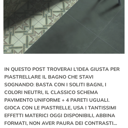
IN QUESTO POST TROVERAI L’IDEA GIUSTA PER
PIASTRELLARE IL BAGNO CHE STAVI
SOGNANDO
:
BASTA CON I SOLITI BAGNI, I
COLORI NEUTRI, IL CLASSICO SCHEMA
PAVIMENTO UNIFORME + 4 PARETI UGUALI.
GIOCA CON LE PIASTRELLE, USA I TANTISSIMI
EFFETTI MATERICI OGGI DISPONIBILI, ABBINA
FORMATI, NON AVER PAURA DEI CONTRASTI…