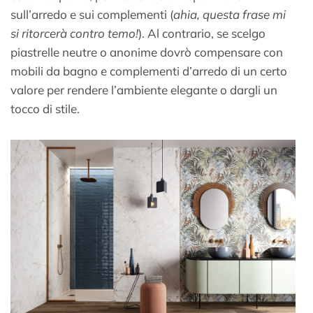
sull’arredo e sui complementi (
ahia, questa frase mi
si ritorcerà contro temo!
). Al contrario, se scelgo
piastrelle neutre o anonime dovrò compensare con
mobili da bagno e complementi d’arredo di un certo
valore per rendere l’ambiente elegante o dargli un
tocco di stile.