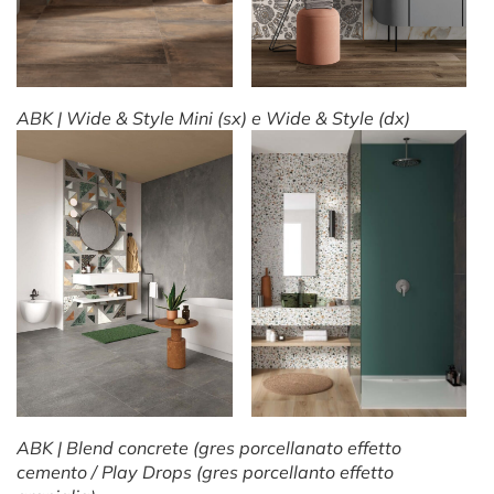
ABK | Wide & Style Mini (sx) e Wide & Style (dx)
ABK | Blend concrete (gres porcellanato effetto
cemento / Play Drops (gres porcellanto effetto