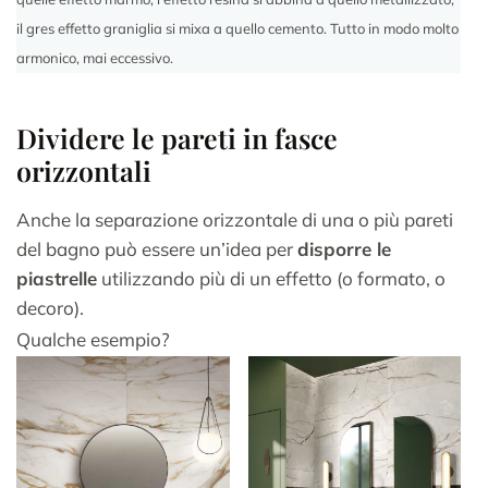
il gres effetto graniglia si mixa a quello cemento. Tutto in modo molto
armonico, mai eccessivo.
Dividere le pareti in fasce
orizzontali
Anche la separazione orizzontale di una o più pareti
del bagno può essere un’idea per
disporre le
piastrelle
utilizzando più di un effetto (o formato, o
decoro).
Qualche esempio?