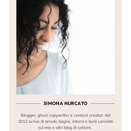
SIMONA NURCATO
Blogger, ghost copywriter e content creator: dal
2012 scrivo di arredo bagno, interni e temi correlati
sul mio e altri blog di settore.