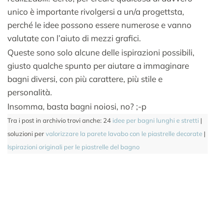
unico è importante rivolgersi a un/a progettsta,
perché le idee possono essere numerose e vanno
valutate con l’aiuto di mezzi grafici.
Queste sono solo alcune delle ispirazioni possibili,
giusto qualche spunto per aiutare a immaginare
bagni diversi, con più carattere, più stile e
personalità.
Insomma, basta bagni noiosi, no? ;-p
Tra i post in archivio trovi anche: 24
idee per bagni lunghi e stretti
|
soluzioni per
valorizzare la parete lavabo con le piastrelle decorate
|
Ispirazioni originali per le piastrelle del bagno