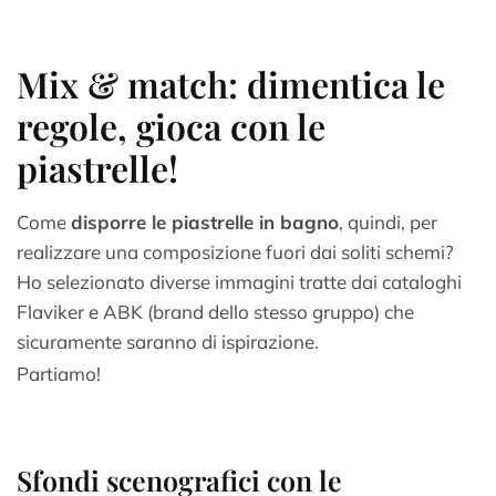
Mix & match: dimentica le
regole, gioca con le
piastrelle!
Come
disporre le piastrelle in bagno
, quindi, per
realizzare una composizione fuori dai soliti schemi?
Ho selezionato diverse immagini tratte dai cataloghi
Flaviker e ABK (brand dello stesso gruppo) che
sicuramente saranno di ispirazione.
Partiamo!
Sfondi scenografici con le