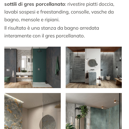
sottili di gres porcellanato
: rivestire piatti doccia,
lavabi sospesi e freestanding, consolle, vasche da
bagno, mensole e ripiani.
Il risultato è una stanza da bagno arredata
interamente con il gres porcellanato.