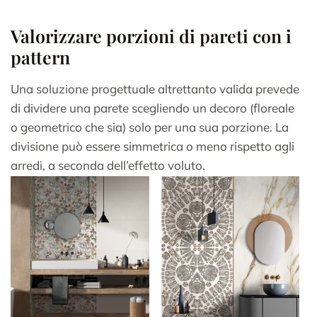
Valorizzare porzioni di pareti con i
pattern
Una soluzione progettuale altrettanto valida prevede
di dividere una parete scegliendo un decoro (floreale
o geometrico che sia) solo per una sua porzione. La
divisione può essere simmetrica o meno rispetto agli
arredi, a seconda dell’effetto voluto.