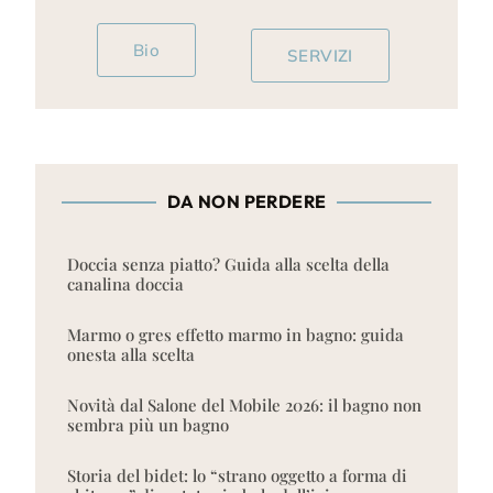
Bio
SERVIZI
DA NON PERDERE
Doccia senza piatto? Guida alla scelta della
canalina doccia
Marmo o gres effetto marmo in bagno: guida
onesta alla scelta
Novità dal Salone del Mobile 2026: il bagno non
sembra più un bagno
Storia del bidet: lo “strano oggetto a forma di