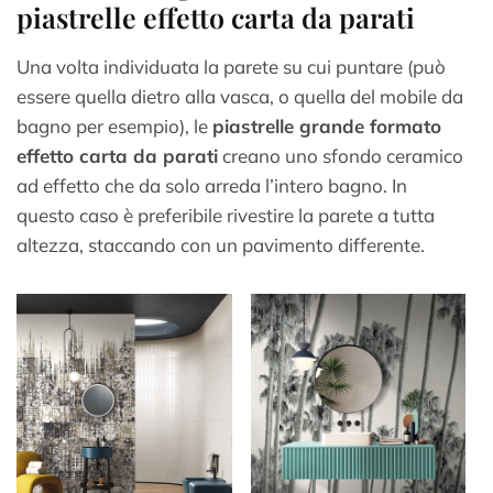
piastrelle effetto carta da parati
Una volta individuata la parete su cui puntare (può
essere quella dietro alla vasca, o quella del mobile da
bagno per esempio), le
piastrelle grande formato
effetto carta da parati
creano uno sfondo ceramico
ad effetto che da solo arreda l’intero bagno. In
questo caso è preferibile rivestire la parete a tutta
altezza, staccando con un pavimento differente.