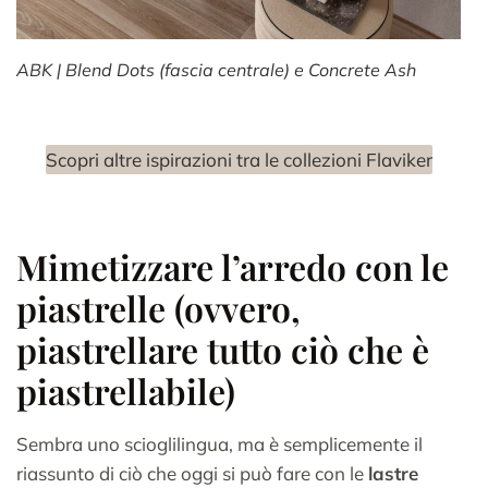
ABK | Blend Dots (fascia centrale) e Concrete Ash
Scopri altre ispirazioni tra le collezioni Flaviker
Mimetizzare l’arredo con le
piastrelle (ovvero,
piastrellare tutto ciò che è
piastrellabile)
Sembra uno scioglilingua, ma è semplicemente il
riassunto di ciò che oggi si può fare con le
lastre