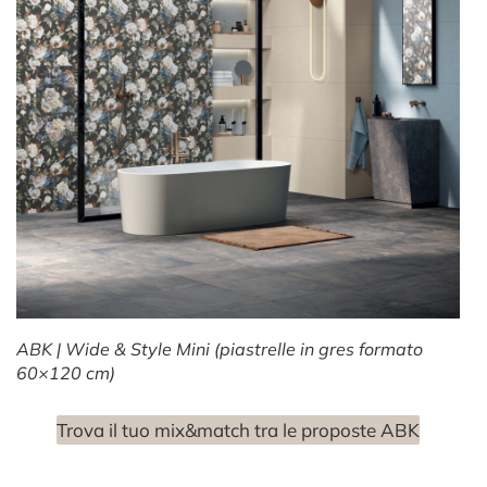
ABK | Wide & Style Mini (piastrelle in gres formato
60×120 cm)
Trova il tuo mix&match tra le proposte ABK