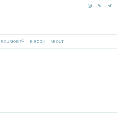
 E CURIOSITÀ
E-BOOK
ABOUT