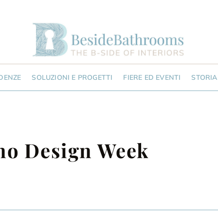
NDENZE
SOLUZIONI E PROGETTI
FIERE ED EVENTI
STORIA
no Design Week