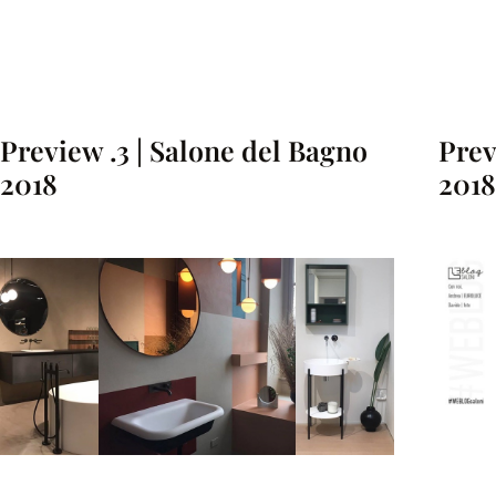
Prev
Preview .3 | Salone del Bagno
2018
2018