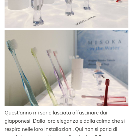
Quest’anno mi sono lasciata affascinare dai
giapponesi. Dalla loro eleganza e dalla calma che si
respira nelle loro installazioni. Qui non si parla di