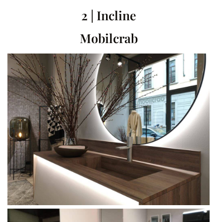
2 | Incline
Mobilcrab