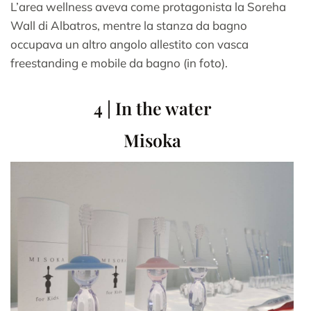
L’area wellness aveva come protagonista la Soreha
Wall di Albatros, mentre la stanza da bagno
occupava un altro angolo allestito con vasca
freestanding e mobile da bagno (in foto).
4 | In the water
Misoka