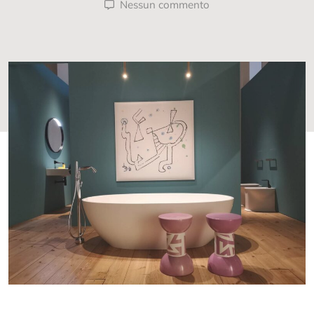
Nessun commento