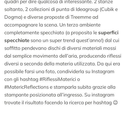
quadri per dire qualcosa di interessante. 2 stanze
soltanto, 2 collezioni di punta di Ideagroup (Cubik e
Dogma) e diverse proposte di Treemme ad
accompagnare la scena. Un terzo ambiente
completamente specchiato (a proposito le
superfici
specchiate
sono un super trend quest’anno!) dal cui
soffitto pendevano dischi di diversi materiali mossi
dal semplice movimento dell’aria, producendo riflessi
diversi a seconda della materia utilizzata. Da qui era
possibile farsi una foto, condividerla su Instagram
con gli hashtag #RiflessiMaterici o
#MatericReflections e stamparla subito grazie alla
stampante posizionata all’ingresso. Su instagram
trovate il risultato facendo la ricerca per hashtag 😉