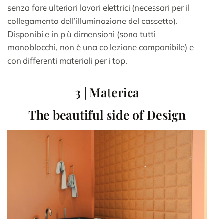
senza fare ulteriori lavori elettrici (necessari per il
collegamento dell’illuminazione del cassetto).
Disponibile in più dimensioni (sono tutti
monoblocchi, non è una collezione componibile) e
con differenti materiali per i top.
3 | Materica
The beautiful side of Design