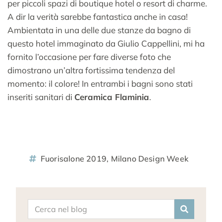
per piccoli spazi di boutique hotel o resort di charme.
A dir la verità sarebbe fantastica anche in casa!
Ambientata in una delle due stanze da bagno di
questo hotel immaginato da Giulio Cappellini, mi ha
fornito l’occasione per fare diverse foto che
dimostrano un’altra fortissima tendenza del
momento: il colore! In entrambi i bagni sono stati
inseriti sanitari di
Ceramica Flaminia
.
Fuorisalone 2019
,
Milano Design Week