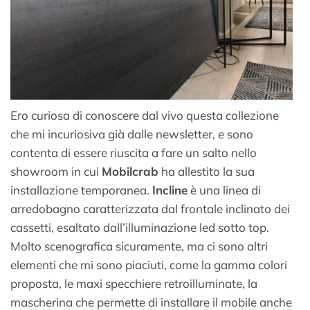
Ero curiosa di conoscere dal vivo questa collezione
che mi incuriosiva già dalle newsletter, e sono
contenta di essere riuscita a fare un salto nello
showroom in cui
Mobilcrab
ha allestito la sua
installazione temporanea.
Incline
è una linea di
arredobagno caratterizzata dal frontale inclinato dei
cassetti, esaltato dall’illuminazione led sotto top.
Molto scenografica sicuramente, ma ci sono altri
elementi che mi sono piaciuti, come la gamma colori
proposta, le maxi specchiere retroilluminate, la
mascherina che permette di installare il mobile anche