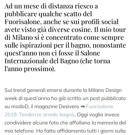
Ad un mese di distanza riesco a
pubblicare qualche scatto del
Fuorisalone, anche se sui profili social
avete visto già diverse cosine. Il mio tour
di Milano si è concentrato come sempre
sulle ispirazioni per il bagno, nonostante
quest’anno non ci fosse il Salone
Internazionale del Bagno (che torna
l’anno prossimo).
Sui trend generali emersi durante la Milano Design
week di quest’anno ho già scritto un post pubblicato
su modoD, il magazine Desivero
⇒
Fuorisalone
2019: Tendenze arredo bagno
. Oggi voglio invece
condividere alcune foto che affollano la memoria del
mio telefono. Ho fatto affidamento tutti i giorni sulla