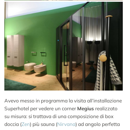
Avevo messo in programma la visita all’installazione
Superhotel per vedere un corner
Megius
realizzato
su misura: si trattava di una composizione di box
doccia (
Zen
) più sauna (
Nirvana
) ad angolo perfetta