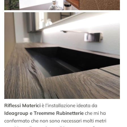
Riflessi Materici
è l’installazione ideata da
Ideagroup e Treemme Rubinetterie
che mi ha
confermato che non sono necessari molti metri