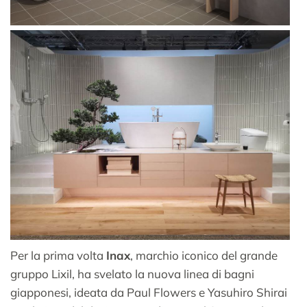
Per la prima volta
Inax
, marchio iconico del grande
gruppo Lixil, ha svelato la nuova linea di bagni
giapponesi, ideata da Paul Flowers e Yasuhiro Shirai