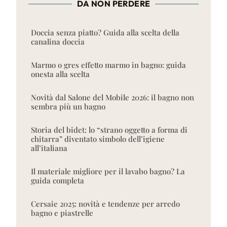
DA NON PERDERE
Doccia senza piatto? Guida alla scelta della
canalina doccia
Marmo o gres effetto marmo in bagno: guida
onesta alla scelta
Novità dal Salone del Mobile 2026: il bagno non
sembra più un bagno
Storia del bidet: lo “strano oggetto a forma di
chitarra” diventato simbolo dell’igiene
all’italiana
Il materiale migliore per il lavabo bagno? La
guida completa
Cersaie 2025: novità e tendenze per arredo
bagno e piastrelle