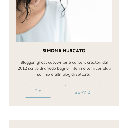
SIMONA NURCATO
Blogger, ghost copywriter e content creator: dal
2012 scrivo di arredo bagno, interni e temi correlati
sul mio e altri blog di settore.
Bio
SERVIZI