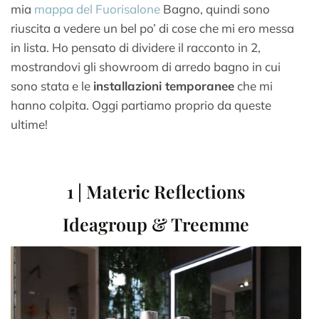
mia
mappa del Fuorisalone
Bagno, quindi sono
riuscita a vedere un bel po’ di cose che mi ero messa
in lista. Ho pensato di dividere il racconto in 2,
mostrandovi gli showroom di arredo bagno in cui
sono stata e le
installazioni temporanee
che mi
hanno colpita. Oggi partiamo proprio da queste
ultime!
1 | Materic Reflections
Ideagroup & Treemme