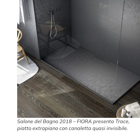
Salone del Bagno 2018 – FIORA presenta Trace,
piatto extrapiano con canaletta quasi invisibile.