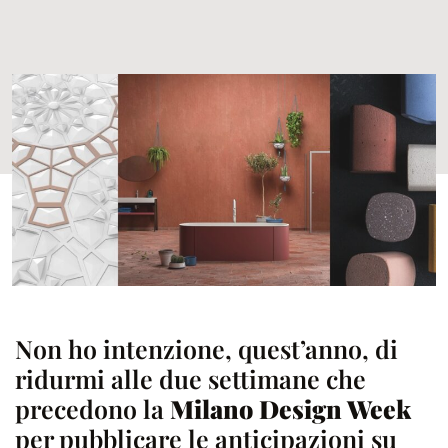
Non ho intenzione, quest’anno, di
ridurmi alle due settimane che
precedono la
Milano Design Week
per pubblicare le anticipazioni su