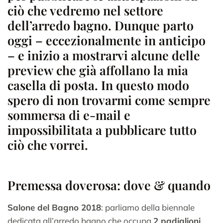
ciò che vedremo nel settore
dell’arredo bagno. Dunque parto
oggi – eccezionalmente in anticipo
– e inizio a mostrarvi alcune delle
preview che già affollano la mia
casella di posta. In questo modo
spero di non trovarmi come sempre
sommersa di e-mail e
impossibilitata a pubblicare tutto
ciò che vorrei.
Premessa doverosa: dove & quando
Salone del Bagno 2018
: parliamo della biennale
dedicata all’arredo bagno che occupa
2 padiglioni