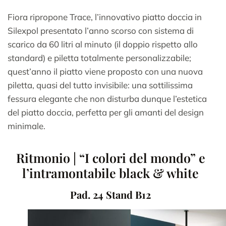
Fiora ripropone Trace, l’innovativo piatto doccia in
Silexpol presentato l’anno scorso con sistema di
scarico da 60 litri al minuto (il doppio rispetto allo
standard) e piletta totalmente personalizzabile;
quest’anno il piatto viene proposto con una nuova
piletta, quasi del tutto invisibile: una sottilissima
fessura elegante che non disturba dunque l’estetica
del piatto doccia, perfetta per gli amanti del design
minimale.
Ritmonio | “I colori del mondo” e
l’intramontabile black & white
Pad. 24 Stand B12