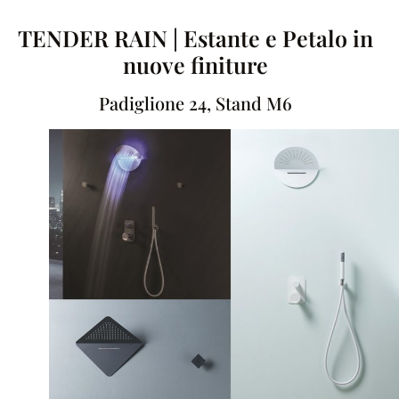
TENDER RAIN | Estante e Petalo in
nuove finiture
Padiglione 24, Stand M6