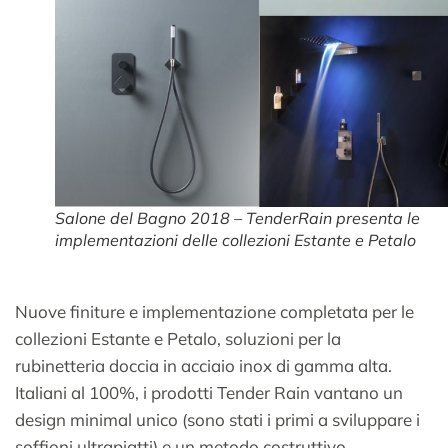
Salone del Bagno 2018 – TenderRain presenta le
implementazioni delle collezioni Estante e Petalo
Nuove finiture e implementazione completata per le
collezioni Estante e Petalo, soluzioni per la
rubinetteria doccia in acciaio inox di gamma alta.
Italiani al 100%, i prodotti Tender Rain vantano un
design minimal unico (sono stati i primi a sviluppare i
soffioni ultrapiatti) e un metodo costruttivo