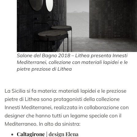
Salone del Bagno 2018 – Lithea presenta Innesti
Mediterranei, collezione con materiali lapidei e le
pietre preziose di Lithea
La Sicilia si fa materia: materiali lapidei e le preziose
pietre di Lithea sono protagonisti della collezione
Innesti Mediterranei, realizzata in collaborazione con
designer che hanno tutti un legame speciale con il
Mediterraneo. In alto da sinistra:
Caltagirone
| design Elena