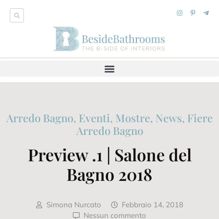
Arredo Bagno
,
Eventi, Mostre, News
,
Fiere
Arredo Bagno
Preview .1 | Salone del
Bagno 2018
Simona Nurcato
Febbraio 14, 2018
Nessun commento