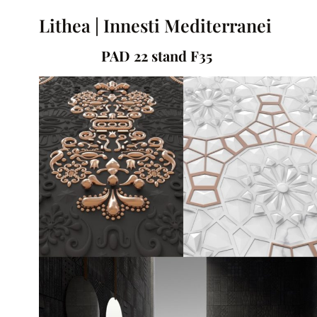
Lithea | Innesti Mediterranei
PAD 22 stand F35