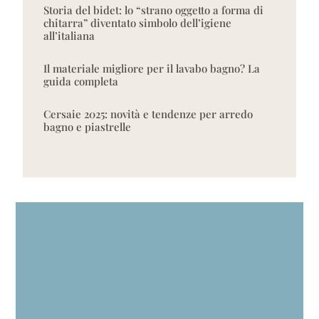
Storia del bidet: lo “strano oggetto a forma di
chitarra” diventato simbolo dell’igiene
all’italiana
Il materiale migliore per il lavabo bagno? La
guida completa
Cersaie 2025: novità e tendenze per arredo
bagno e piastrelle