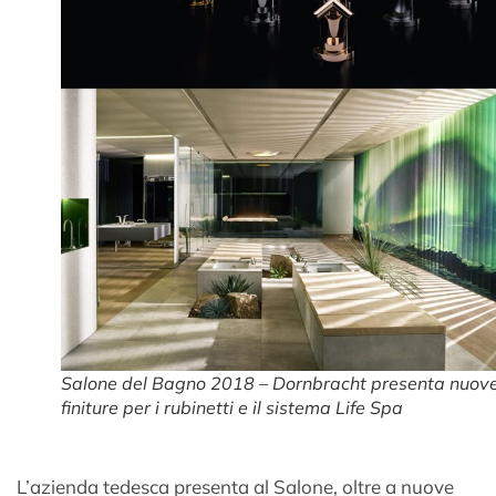
Salone del Bagno 2018 – Dornbracht presenta nuov
finiture per i rubinetti e il sistema Life Spa
L’azienda tedesca presenta al Salone, oltre a nuove