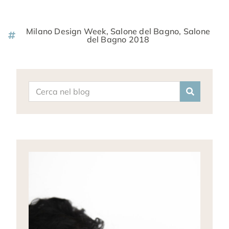
Milano Design Week
,
Salone del Bagno
,
Salone
del Bagno 2018