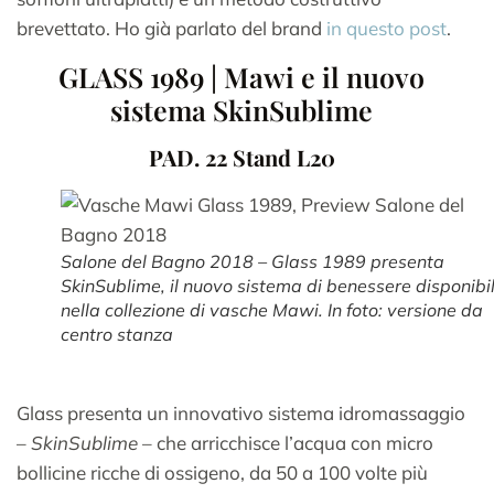
brevettato. Ho già parlato del brand
in questo post
.
GLASS 1989 | Mawi e il nuovo
sistema SkinSublime
PAD. 22 Stand L20
Salone del Bagno 2018 – Glass 1989 presenta
SkinSublime, il nuovo sistema di benessere disponibi
nella collezione di vasche Mawi. In foto: versione da
centro stanza
Glass presenta un innovativo sistema idromassaggio
–
SkinSublime
– che arricchisce l’acqua con micro
bollicine ricche di ossigeno, da 50 a 100 volte più