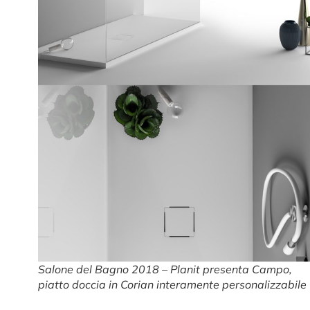
Salone del Bagno 2018 – Planit presenta Campo,
piatto doccia in Corian interamente personalizzabile