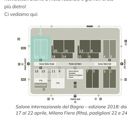
più dietro!
Ci vediamo qui:
Salone Internazionale del Bagno – edizione 2018: da
17 al 22 aprile, Milano Fiera (Rho), padiglioni 22 e 24