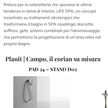
finiture per la rubinetteria che sposano le ultime
tendenze in tema di interior, LIFE SPA, un concept
incentrato su trattamenti idroterapici che
trasformano il bagno in SPA casalinga: doccette,
soffioni, getti, sistemi combinati per l’idromassaggio
che permettono la progettazione di un’area relax nel
proprio bagno.
Planit | Campo, il corian su misura
PAD 24 – STAND D02