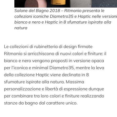
Salone del Bagno 2018 – Ritmonio presenta le
collezioni iconiche Diametro35 e Haptic nelle version
bianco e nero e Haptic in 8 sfumature ispirate alla
natura
Le collezioni di rubinetteria di design firmate
Ritmonio si arricchiscono di nuovi colori e finiture: il
bianco e nero vengono proposti in versione opaca
per l’iconica e minimal Diametro35, mentre la leva
della collezione Haptic viene declinata in 8
sfumature ispirate alla natura. Massima
personalizzazione e libertà di espressione dunque
per combinare tra loro colori e finiture realizzando
stanze da bagno dal carattere unico.