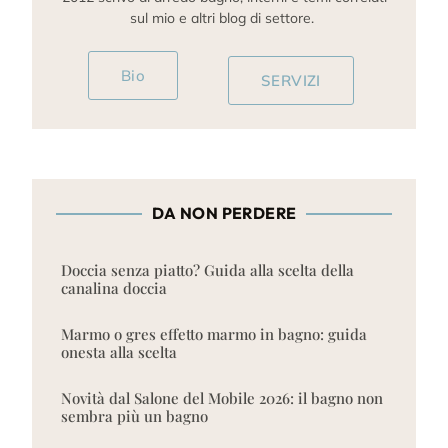
sul mio e altri blog di settore.
Bio
SERVIZI
DA NON PERDERE
Doccia senza piatto? Guida alla scelta della
canalina doccia
Marmo o gres effetto marmo in bagno: guida
onesta alla scelta
Novità dal Salone del Mobile 2026: il bagno non
sembra più un bagno