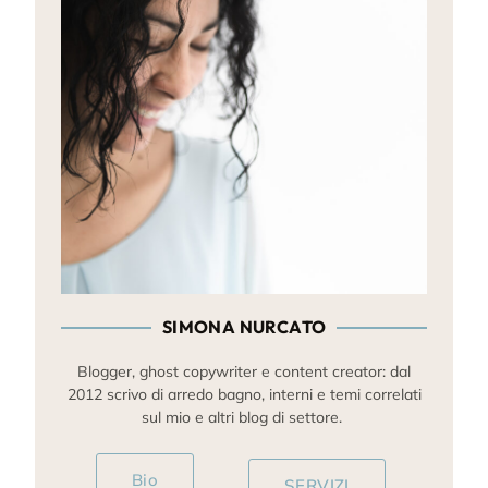
SIMONA NURCATO
Blogger, ghost copywriter e content creator: dal
2012 scrivo di arredo bagno, interni e temi correlati
sul mio e altri blog di settore.
Bio
SERVIZI