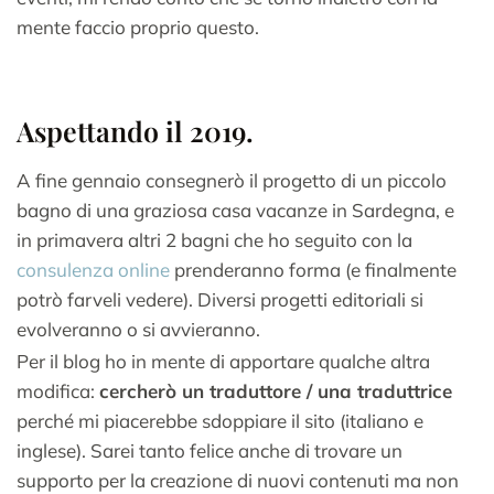
mente faccio proprio questo.
Aspettando il 2019.
A fine gennaio consegnerò il progetto di un piccolo
bagno di una graziosa casa vacanze in Sardegna, e
in primavera altri 2 bagni che ho seguito con la
consulenza online
prenderanno forma (e finalmente
potrò farveli vedere). Diversi progetti editoriali si
evolveranno o si avvieranno.
Per il blog ho in mente di apportare qualche altra
modifica:
cercherò un traduttore / una traduttrice
perché mi piacerebbe sdoppiare il sito (italiano e
inglese). Sarei tanto felice anche di trovare un
supporto per la creazione di nuovi contenuti ma non