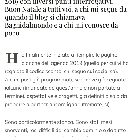
2019 con diversi punti interrogativi.
Buon Natale a tutti voi, a chi mi segue da
quando il blog si chiamava
Bagnidalmondo e a chi mi conosce da
poco.
H
o finalmente iniziato a riempire le pagine
bianche dell’agenda 2019 (quella per cui vi ho
regalato il codice sconto, chi segue sui social sa).
Alcuni post già programmati, scadenze già segnate
(alcune rimandate da quest’anno e non portate a
termine), aspettative e progetti, già definiti o solo da
proporre a partner ancora ignari (tremate, sì).
Sono particolarmente stanca. Sono stati mesi
snervanti, resi difficili dal cambio dominio e da tutto