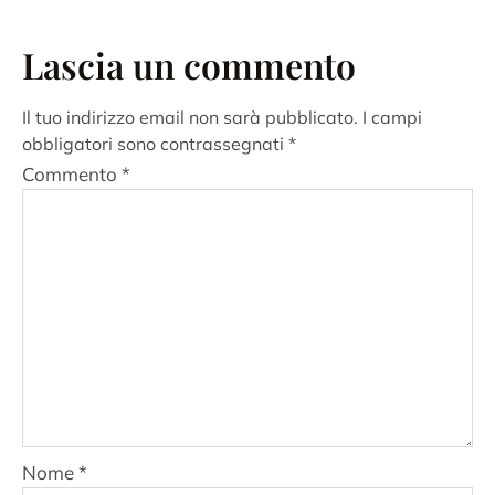
Lascia un commento
Il tuo indirizzo email non sarà pubblicato.
I campi
obbligatori sono contrassegnati
*
Commento
*
Nome
*