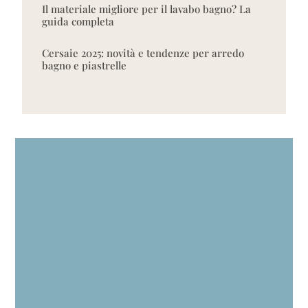
Il materiale migliore per il lavabo bagno? La
guida completa
Cersaie 2025: novità e tendenze per arredo
bagno e piastrelle