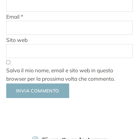
Email
*
Sito web
Salva il mio nome, email e sito web in questo
browser per la prossima volta che commento.
Alternative: