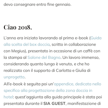
devo consegnare entro fine gennaio.
Ciao 2018.
L’anno era iniziato lavorando al primo e-book (
Guida
alla scelta del box doccia
, scritto in collaborazione
con Megius), presentato in occasione di un caffè con
la stampa al
Salone del Bagno
. Un lavoro immenso,
considerando quanto lungo è venuto, e che ho
realizzato con il supporto di Carlotta e Giulia di
unprogetto
.
All’e-book è seguita poi un’
appendice, dedicata nello
specifico alla progettazione della zona doccia in
hotel
: quest’aggiunta alla guida principale è stata poi
presentata durante il
SIA GUEST
, manifestazione di