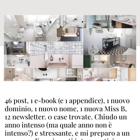
46 post, 1 e-book (e 1 appendice), 1 nuovo
dominio, 1 nuovo nome, 1 nuova Miss B,
12 newsletter. 0 case trovate. Chiudo un
anno intenso (ma quale anno non è
intenso?) e stressante, e mi preparo a un