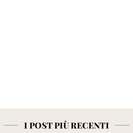
I POST PIÙ RECENTI