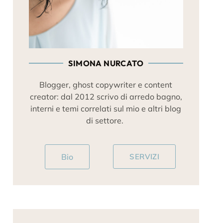
SIMONA NURCATO
Blogger, ghost copywriter e content
creator: dal 2012 scrivo di arredo bagno,
interni e temi correlati sul mio e altri blog
di settore.
Bio
SERVIZI