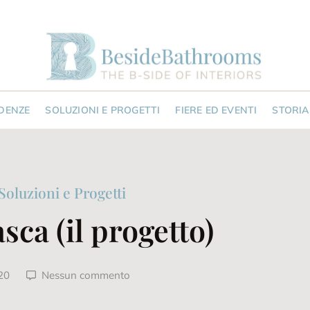
NDENZE
SOLUZIONI E PROGETTI
FIERE ED EVENTI
STORIA
Soluzioni e Progetti
ca (il progetto)
20
Nessun commento