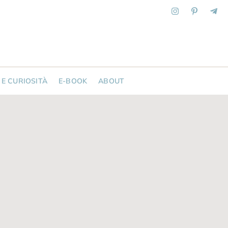
 E CURIOSITÀ
E-BOOK
ABOUT