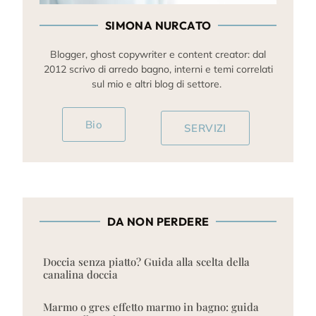
SIMONA NURCATO
Blogger, ghost copywriter e content creator: dal
2012 scrivo di arredo bagno, interni e temi correlati
sul mio e altri blog di settore.
Bio
SERVIZI
DA NON PERDERE
Doccia senza piatto? Guida alla scelta della
canalina doccia
Marmo o gres effetto marmo in bagno: guida