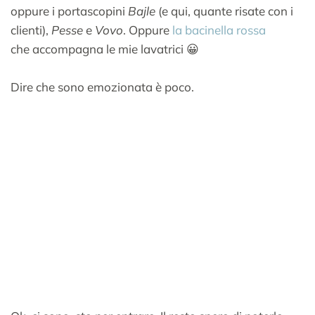
oppure i portascopini
Bajle
(e qui, quante risate con i
clienti),
Pesse
e
Vovo
. Oppure
la bacinella rossa
che accompagna le mie lavatrici 😀
Dire che sono emozionata è poco.