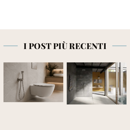
I POST PIÙ RECENTI