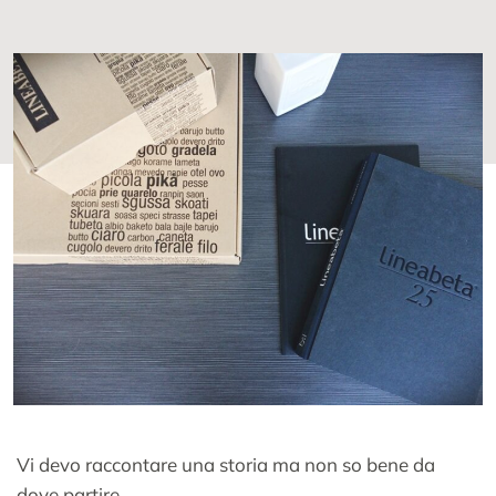
Vi devo raccontare una storia ma non so bene da
dove partire.