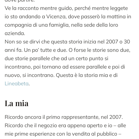
Ve la racconto mentre guido, perché mentre leggete
io sto andando a Vicenza, dove passerò la mattina in
compagnia di una famiglia, nella sede della loro
azienda.
Non so se dirvi che questa storia inizia nel 2007 o 30
anni fa. Un po’ tutte e due. O forse le storie sono due,
due storie parallele che ad un certo punto si
incontrano, poi tornano ad essere parallele e poi di
nuovo, si incontrano. Questa è la storia mia e di
Lineabeta
.
La mia
Ricordo ancora il primo rappresentante, nel 2007.
Ricordo che il negozio era appena aperto e io – alle
mie prime esperienze con la vendita al pubblico –