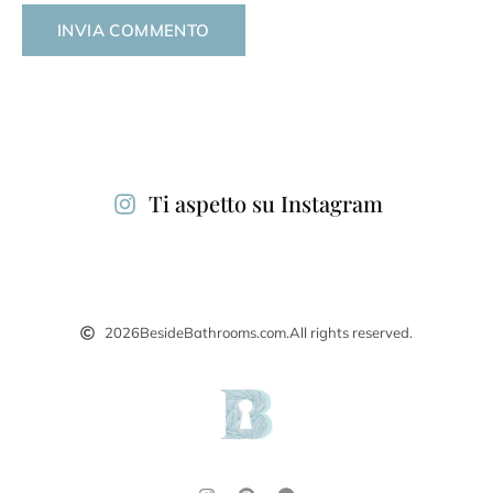
Alternative:
Ti aspetto su Instagram
2026
BesideBathrooms.com.
All rights reserved.