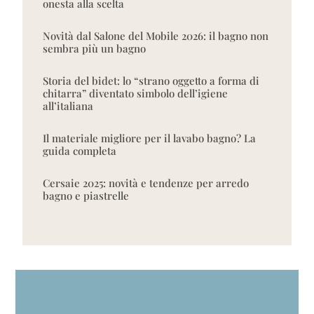
onesta alla scelta
Novità dal Salone del Mobile 2026: il bagno non
sembra più un bagno
Storia del bidet: lo “strano oggetto a forma di
chitarra” diventato simbolo dell’igiene
all’italiana
Il materiale migliore per il lavabo bagno? La
guida completa
Cersaie 2025: novità e tendenze per arredo
bagno e piastrelle