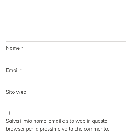
Nome
*
Email
*
Sito web
Salva il mio nome, email e sito web in questo
browser per la prossima volta che commento.