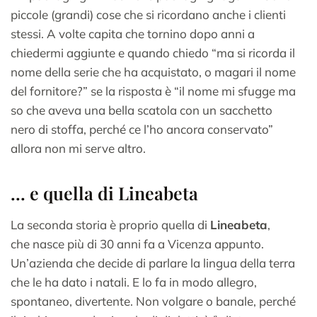
piccole (grandi) cose che si ricordano anche i clienti
stessi. A volte capita che tornino dopo anni a
chiedermi aggiunte e quando chiedo “ma si ricorda il
nome della serie che ha acquistato, o magari il nome
del fornitore?” se la risposta è “il nome mi sfugge ma
so che aveva una bella scatola con un sacchetto
nero di stoffa, perché ce l’ho ancora conservato”
allora non mi serve altro.
… e quella di Lineabeta
La seconda storia è proprio quella di
Lineabeta
,
che nasce più di 30 anni fa a Vicenza appunto.
Un’azienda che decide di parlare la lingua della terra
che le ha dato i natali. E lo fa in modo allegro,
spontaneo, divertente. Non volgare o banale, perché