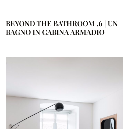
BEYOND THE BATHROOM .6 | UN
BAGNO IN CABINA ARMADIO