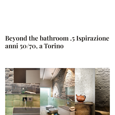
Beyond the bathroom .5 Ispirazione
anni 50/70, a Torino