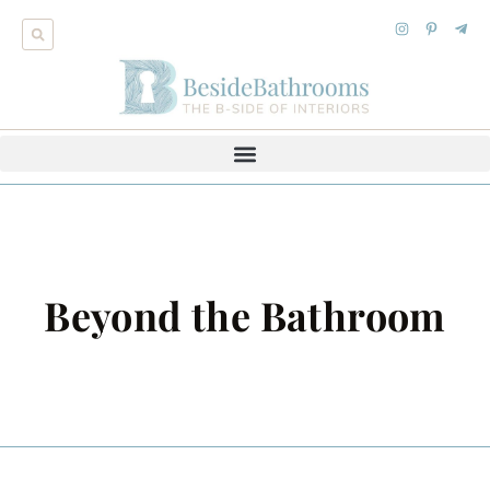
Beyond the Bathroom