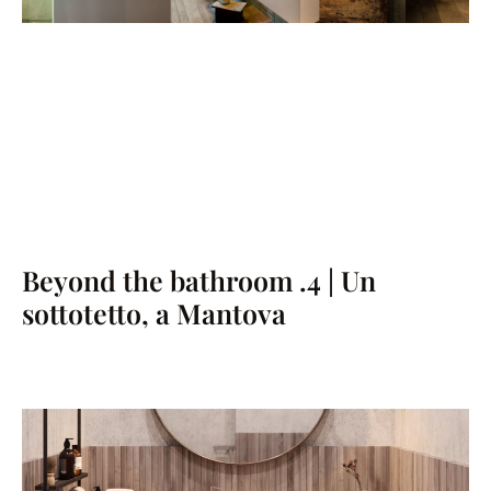
Beyond the bathroom .4 | Un
sottotetto, a Mantova