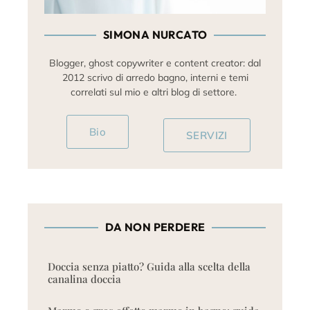
SIMONA NURCATO
Blogger, ghost copywriter e content creator: dal
2012 scrivo di arredo bagno, interni e temi
correlati sul mio e altri blog di settore.
Bio
SERVIZI
DA NON PERDERE
Doccia senza piatto? Guida alla scelta della
canalina doccia