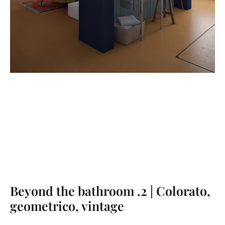
Beyond the bathroom .2 | Colorato,
geometrico, vintage