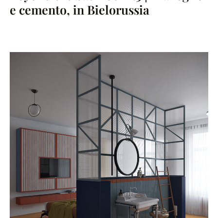
e cemento, in Bielorussia