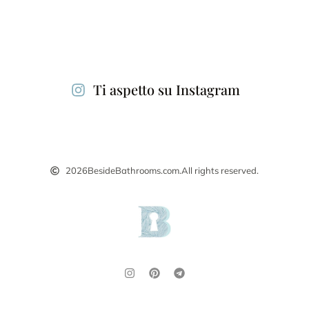
Ti aspetto su Instagram
2026
BesideBathrooms.com.
All rights reserved.