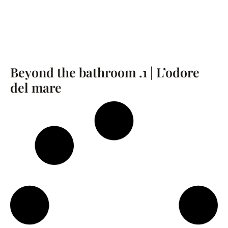
Beyond the bathroom .1 | L’odore
del mare