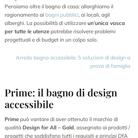
Pensiamo oltre il bagno di casa: allarghiamo il
ragionamento ai
bagni pubblici
, ai locali, agli
alberghi. La possibilità di utilizzare
un’unica vasca
per tutte le utenze
potrebbe risolvere problemi
progettuali e di budget in un colpo solo.
Arredo bagno accessibile: 5 soluzioni di design a
prova di famiglia
Prime: il bagno di design
accessibile
Prime
può vantare di aver ottenuto il marchio di
qualità
Design for All – Gold
, assegnato ai prodotti /
progetti che soddisfano tutti i requisiti e princìpi DfA