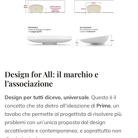
Design for All: il marchio e
l’associazione
Design per tutti dicevo, universale
. Questo è il
concetto che sta dietro all’ideazione di
Prime
, un
lavabo che permette al progettista di risolvere più
problemi con un’unica proposta dal design
accattivante e contemporaneo, e soprattutto non