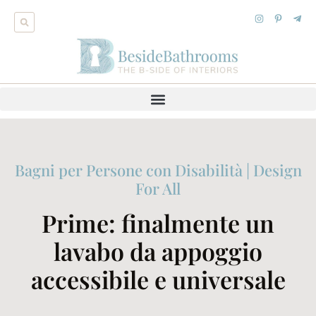
Bagni per Persone con Disabilità | Design
For All
Prime: finalmente un
lavabo da appoggio
accessibile e universale