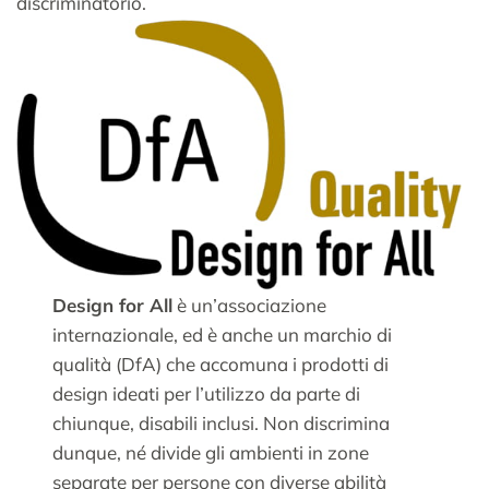
discriminatorio.
Design for All
è un’associazione
internazionale, ed è anche un marchio di
qualità (DfA) che accomuna i prodotti di
design ideati per l’utilizzo da parte di
chiunque, disabili inclusi. Non discrimina
dunque, né divide gli ambienti in zone
separate per persone con diverse abilità