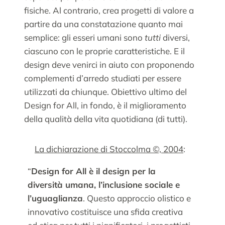
fisiche. Al contrario, crea progetti di valore a
partire da una constatazione quanto mai
semplice: gli esseri umani sono
tutti
diversi,
ciascuno con le proprie caratteristiche. E il
design deve venirci in aiuto con proponendo
complementi d’arredo studiati per essere
utilizzati da chiunque. Obiettivo ultimo del
Design for All, in fondo, è il miglioramento
della qualità della vita quotidiana (di tutti).
La dichiarazione di Stoccolma ©, 2004
:
“
Design for All è il design per la
diversità umana, l’inclusione sociale e
l’uguaglianza
. Questo approccio olistico e
innovativo costituisce una sfida creativa