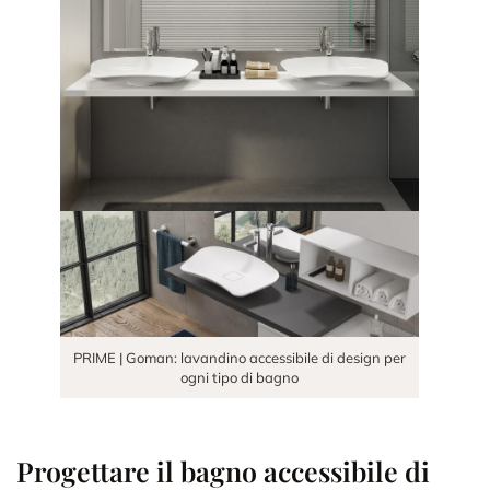
PRIME | Goman: lavandino accessibile di design per
ogni tipo di bagno
Progettare il bagno accessibile di