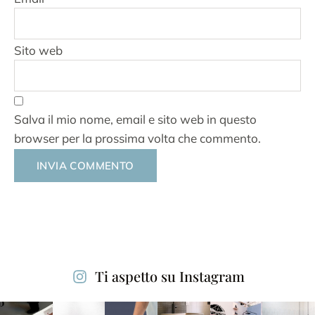
Sito web
Salva il mio nome, email e sito web in questo
browser per la prossima volta che commento.
Alternative:
Ti aspetto su Instagram