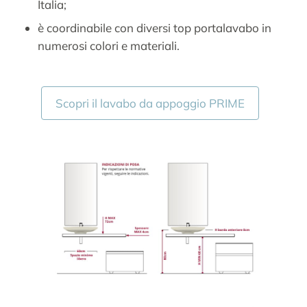
Italia;
è coordinabile con diversi top portalavabo in
numerosi colori e materiali.
.:
Scopri il lavabo da appoggio PRIME