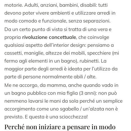
motorie. Adulti, anziani, bambini, disabili: tutti
devono poter vivere ambienti e utilizzare arredi in
modo comodo e funzionale, senza separazioni.
Da un certo punto di vista si tratta di una vera e
propria
rivoluzione concettuale
, che coinvolge
qualsiasi aspetto dell’interior design: pensiamo a
cassetti, maniglie, altezze dei mobili, specchiere (mi
fermo agli elementi in un bagno), rubinetti. La
maggior parte degli arredi è ideata per l’utilizzo da
parte di persone normalmente abili / alte.
Me ne accorgo, da mamma, anche quando vado in
un bagno pubblico con mia figlia (3 anni): non può
nemmeno lavarsi le mani da sola perché un semplice
accorgimento come uno sgabello / un’alzata non è
previsto. E questa è una sciocchezza!
Perché non iniziare a pensare in modo