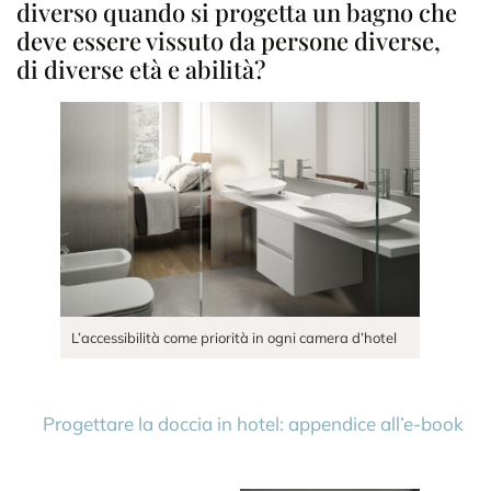
diverso quando si progetta un bagno che
deve essere vissuto da persone diverse,
di diverse età e abilità?
L’accessibilità come priorità in ogni camera d’hotel
Progettare la doccia in hotel: appendice all’e-book