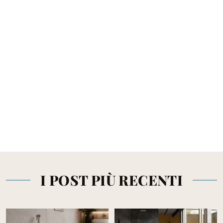
I POST PIÙ RECENTI