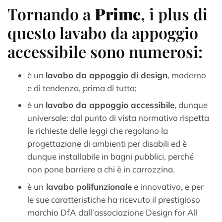
Tornando a
Prime
, i plus di
questo lavabo da appoggio
accessibile sono numerosi:
è un
lavabo da appoggio di design
, moderno
e di tendenza, prima di tutto;
è un
lavabo da appoggio accessibile
, dunque
universale: dal punto di vista normativo rispetta
le richieste delle leggi che regolano la
progettazione di ambienti per disabili ed è
dunque installabile in bagni pubblici, perché
non pone barriere a chi è in carrozzina.
è un
lavabo polifunzionale
e innovativo, e per
le sue caratteristiche ha ricevuto il prestigioso
marchio DfA dall’associazione Design for All