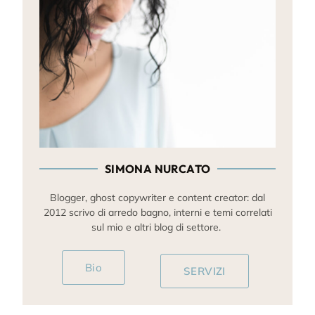
SIMONA NURCATO
Blogger, ghost copywriter e content creator: dal
2012 scrivo di arredo bagno, interni e temi correlati
sul mio e altri blog di settore.
Bio
SERVIZI