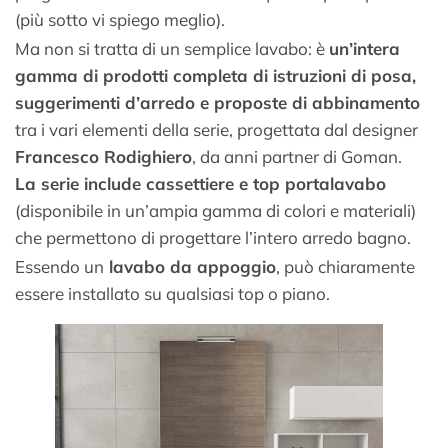
(più sotto vi spiego meglio).
Ma non si tratta di un semplice lavabo: è
un’intera
gamma di prodotti completa di istruzioni di posa,
suggerimenti d’arredo e proposte di abbinamento
tra i vari elementi della serie, progettata dal designer
Francesco Rodighiero
, da anni partner di Goman.
La serie include cassettiere e top portalavabo
(disponibile in un’ampia gamma di colori e materiali)
che permettono di progettare l’intero arredo bagno.
Essendo un
lavabo da appoggio
, può chiaramente
essere installato su qualsiasi top o piano.