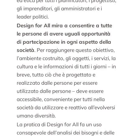
ed etica per tutti i pianificatori, i progettisti,
gli imprenditori, gli amministratori e i
leader politici.
Design for All mira a consentire a tutte
le persone di avere uguali opportunità
di partecipazione in ogni aspetto della
società
. Per raggiungere questo obiettivo,
l’ambiente costruito, gli oggetti, i servizi, la
cultura e le informazioni di tutti i giorni – in
breve, tutto ciò che è progettato e
realizzato dalle persone per essere
utilizzato dalle persone – deve essere
accessibile, conveniente per tutti nella
società da utilizzare e reattivo all’evolversi
umano diversità.
La pratica di Design for All fa un uso
consapevole dell’analisi dei bisogni e delle