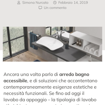
Simona Nurcato
Febbraio 14, 2019
Un commento
Ancora una volta parlo di
arredo bagno
accessibile
, e di soluzioni che accontentano
contemporaneamente esigenze estetiche e
necessità funzionali. Se fino ad oggi il
lavabo da appoggio – la tipologia di lavabo