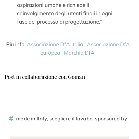
aspirazioni umane e richiede il
coinvolgimento degli utenti finali in ogni
fase del processo di progettazione.”
Più info:
Associazione DfA Italia
|
Associazione DfA
europea
|
Marchio DfA
Post in collaborazione con Goman
made in Italy
,
scegliere il lavabo
,
sponsored by