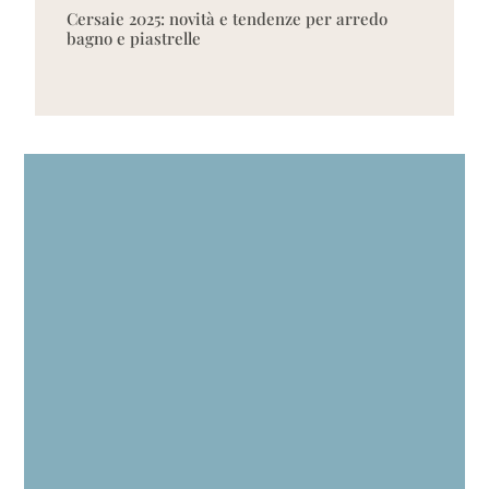
Cersaie 2025: novità e tendenze per arredo
bagno e piastrelle