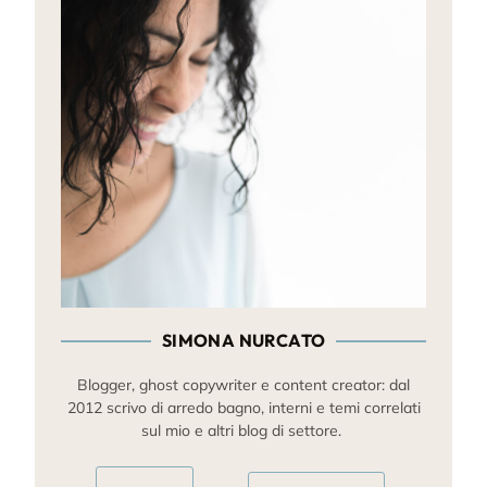
SIMONA NURCATO
Blogger, ghost copywriter e content creator: dal
2012 scrivo di arredo bagno, interni e temi correlati
sul mio e altri blog di settore.