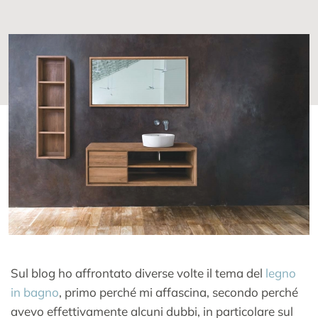
Sul blog ho affrontato diverse volte il tema del
legno
in bagno
, primo perché mi affascina, secondo perché
avevo effettivamente alcuni dubbi, in particolare sul