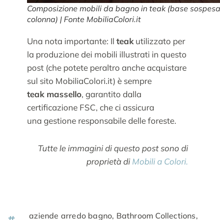
Composizione mobili da bagno in teak (base sospesa
colonna) | Fonte MobiliaColori.it
Una nota importante: Il
teak
utilizzato per
la produzione dei mobili illustrati in questo
post (che potete peraltro anche acquistare
sul sito MobiliaColori.it) è sempre
teak massello
, garantito dalla
certificazione FSC, che ci assicura
una gestione responsabile delle foreste.
Tutte le immagini di questo post sono di
proprietà di
Mobili a Colori.
aziende arredo bagno
,
Bathroom Collections
,