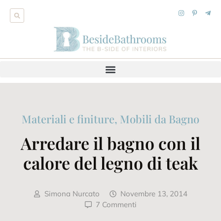
Materiali e finiture
,
Mobili da Bagno
Arredare il bagno con il
calore del legno di teak
Simona Nurcato
Novembre 13, 2014
7 Commenti