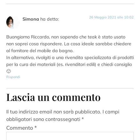
26 Maggio 2021 alle 10:02
Simona
ha detto:
Buongiorno Riccardo, non sapendo che teak è stato usato
non saprei cosa rispondere. La cosa ideale sarebbe chiedere
al fornitore del mobile da bagno.
In alternativa, rivolgiti a una rivendita specializzata di prodotti
per la cura dei materiali (es. rivenditori edili) e chiedi consiglio
🙂
Rispondi
Lascia un commento
Il tuo indirizzo email non sarà pubblicato.
I campi
obbligatori sono contrassegnati
*
Commento
*