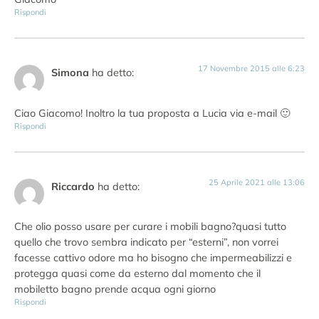
Rispondi
17 Novembre 2015 alle 6:23
Simona
ha detto:
Ciao Giacomo! Inoltro la tua proposta a Lucia via e-mail 🙂
Rispondi
25 Aprile 2021 alle 13:06
Riccardo
ha detto:
Che olio posso usare per curare i mobili bagno?quasi tutto
quello che trovo sembra indicato per “esterni”, non vorrei
facesse cattivo odore ma ho bisogno che impermeabilizzi e
protegga quasi come da esterno dal momento che il
mobiletto bagno prende acqua ogni giorno
Rispondi