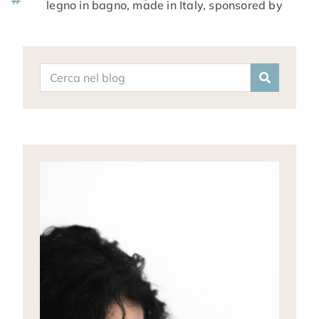
legno in bagno
,
made in Italy
,
sponsored by