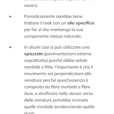
neutro;
Periodicamente sarebbe bene
trattare il teak con un
olio specifico
per far sì che mantenga la sua
componente oleosa naturale;
In alcuni casi si può utilizzare una
spazzola
(pavimentazioni esterne
soprattutto) purché abbia setole
morbide e fitte: l’importante è che il
movimento sia perpendicolare alle
venature perché quest’essenza è
composta da fibre morbide e fibre
dure, e strofinare nello stesso verso
delle venature potrebbe rovinare
quelle morbide (evidenziando quelle
dure).