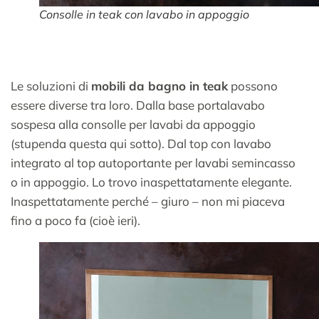
Consolle in teak con lavabo in appoggio
Le soluzioni di
mobili da bagno in teak
possono
essere diverse tra loro. Dalla base portalavabo
sospesa alla consolle per lavabi da appoggio
(stupenda questa qui sotto). Dal top con lavabo
integrato al top autoportante per lavabi semincasso
o in appoggio. Lo trovo inaspettatamente elegante.
Inaspettatamente perché – giuro – non mi piaceva
fino a poco fa (cioè ieri).