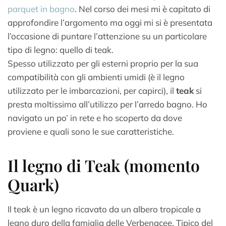
parquet in bagno
. Nel corso dei mesi mi è capitato di
approfondire l’argomento ma oggi mi si è presentata
l’occasione di puntare l’attenzione su un particolare
tipo di legno: quello di teak.
Spesso utilizzato per gli esterni proprio per la sua
compatibilità con gli ambienti umidi (è il legno
utilizzato per le imbarcazioni, per capirci), il
teak
si
presta moltissimo all’utilizzo per l’arredo bagno. Ho
navigato un po’ in rete e ho scoperto da dove
proviene e quali sono le sue caratteristiche.
Il legno di Teak (momento
Quark)
Il teak è un legno ricavato da un albero tropicale a
legno duro della famiglia delle Verbenacee. Tipico del