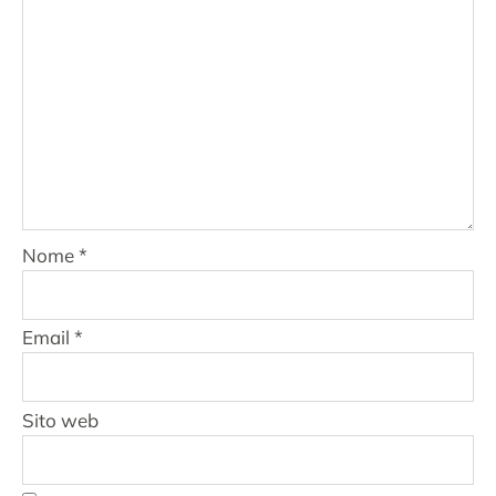
Nome
*
Email
*
Sito web