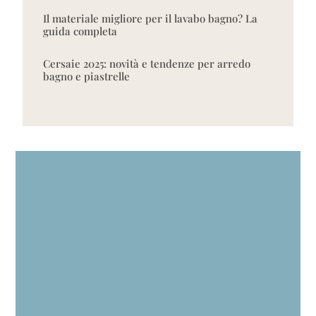
Il materiale migliore per il lavabo bagno? La
guida completa
Cersaie 2025: novità e tendenze per arredo
bagno e piastrelle