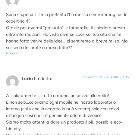
Sono stupendi!! Il mio preferito l’ho messo come immagine di
copertina 🙂
Grazie per avermi “prestato” le fotografie, ti chiederò presto
altre informazioni! Ho visto diverse cose sul tuo sito che mi
hanno fatto venire delle idee… ci sentiremo a breve mi sa! Ma
sul serio decorate a mano tutto??
Rispondi
14 Novembre 2014 alle 20:05
Lucia
ha detto:
Assolutamente si, tutto a mano, un pezzo alla volta!
E non solo…coloriamo ogni mobile nel nostro laboratorio
interno (chi viene in negozio lo può vedere) solo con colori
all’acqua così non c’è per niente odore di vernice.
Siamo molto attenti a dare un prodotto il più possibile eco-
friendly.