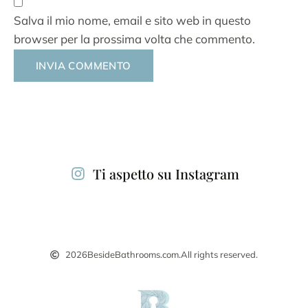
Salva il mio nome, email e sito web in questo
browser per la prossima volta che commento.
Alternative:
Ti aspetto su Instagram
2026
BesideBathrooms.com.
All rights reserved.