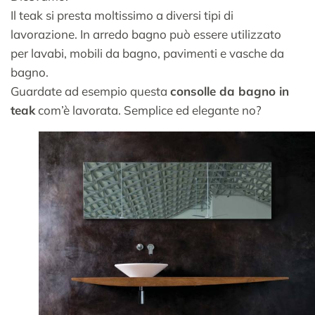
Il teak si presta moltissimo a diversi tipi di
lavorazione. In arredo bagno può essere utilizzato
per lavabi, mobili da bagno, pavimenti e vasche da
bagno.
Guardate ad esempio questa
consolle da bagno in
teak
com’è lavorata. Semplice ed elegante no?