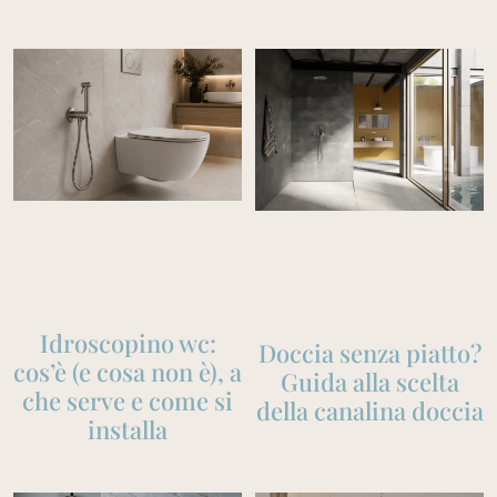
Idroscopino wc:
Doccia senza piatto?
cos’è (e cosa non è), a
Guida alla scelta
che serve e come si
della canalina doccia
installa