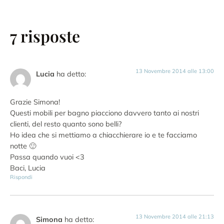
7 risposte
13 Novembre 2014 alle 13:00
Lucia
ha detto:
Grazie Simona!
Questi mobili per bagno piacciono davvero tanto ai nostri
clienti, del resto quanto sono belli?
Ho idea che si mettiamo a chiacchierare io e te facciamo
notte 🙂
Passa quando vuoi <3
Baci, Lucia
Rispondi
13 Novembre 2014 alle 21:13
Simona
ha detto: