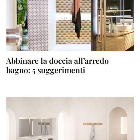
Abbinare la doccia all’arredo
bagno: 5 suggerimenti