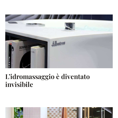
L’idromassaggio è diventato
invisibile