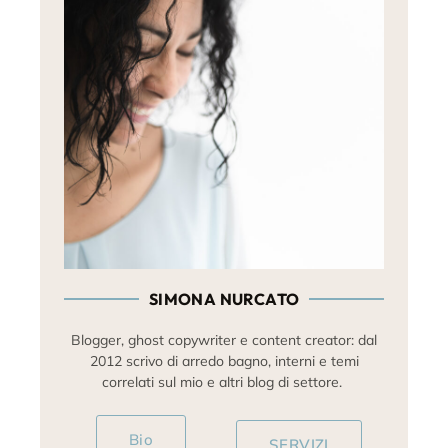
SIMONA NURCATO
Blogger, ghost copywriter e content creator: dal
2012 scrivo di arredo bagno, interni e temi
correlati sul mio e altri blog di settore.
Bio
SERVIZI