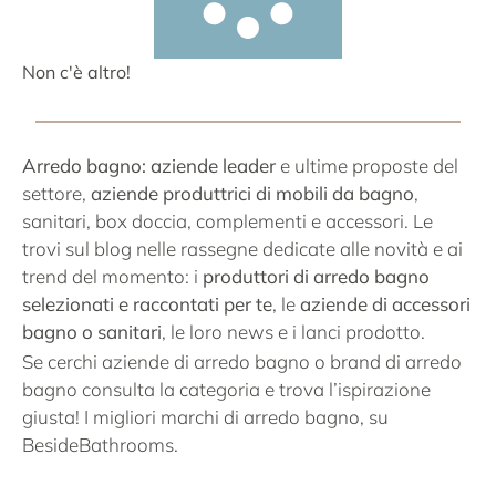
Non c'è altro!
Arredo bagno: aziende leader
e ultime proposte del
settore,
aziende produttrici di mobili da bagno
,
sanitari, box doccia, complementi e accessori. Le
trovi sul blog nelle rassegne dedicate alle novità e ai
trend del momento: i
produttori di arredo bagno
selezionati e raccontati per te
, le
aziende di accessori
bagno o sanitari
, le loro news e i lanci prodotto.
Se cerchi aziende di arredo bagno o brand di arredo
bagno consulta la categoria e trova l’ispirazione
giusta! I migliori marchi di arredo bagno, su
BesideBathrooms.