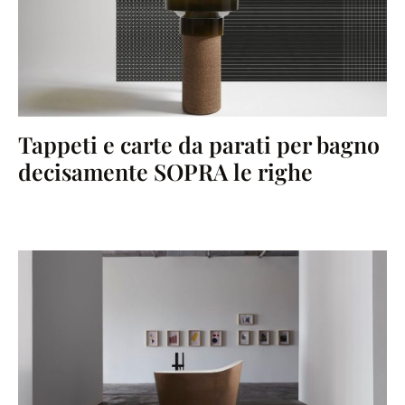
Tappeti e carte da parati per bagno
decisamente SOPRA le righe