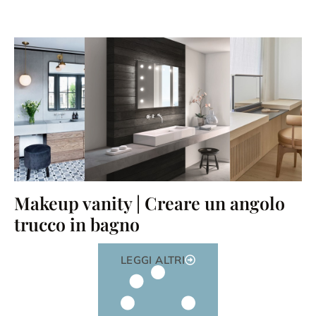
Makeup vanity | Creare un angolo
trucco in bagno
LEGGI ALTRI