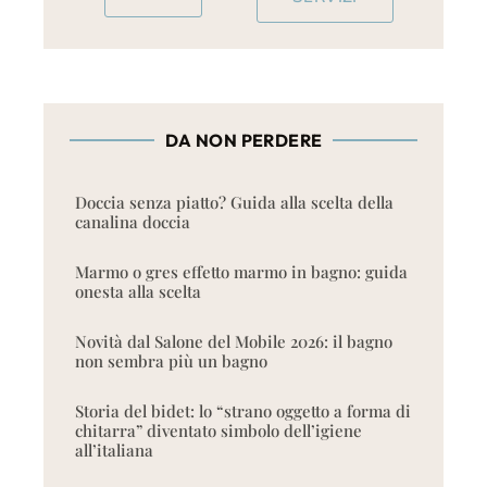
DA NON PERDERE
Doccia senza piatto? Guida alla scelta della
canalina doccia
Marmo o gres effetto marmo in bagno: guida
onesta alla scelta
Novità dal Salone del Mobile 2026: il bagno
non sembra più un bagno
Storia del bidet: lo “strano oggetto a forma di
chitarra” diventato simbolo dell’igiene
all’italiana