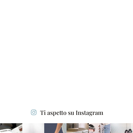
Ti aspetto su Instagram