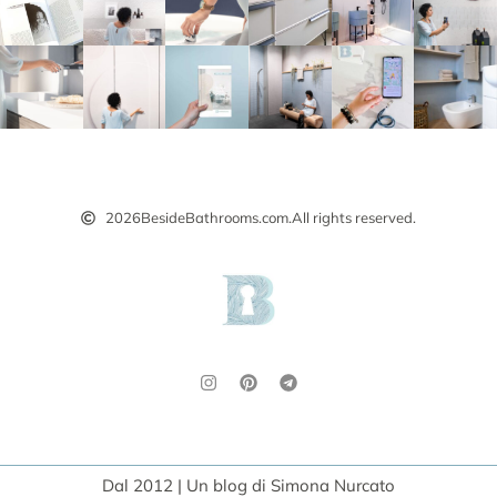
2026
BesideBathrooms.com.
All rights reserved.
Dal 2012 | Un blog di Simona Nurcato