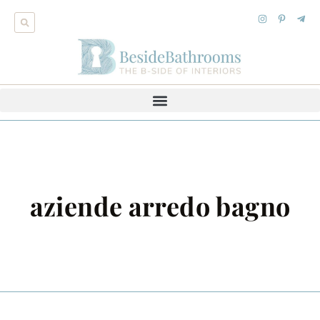
aziende arredo bagno