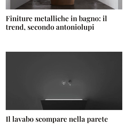
Finiture metalliche in bagno: il
trend, secondo antoniolupi
Il lavabo scompare nella parete