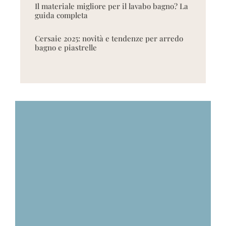
Il materiale migliore per il lavabo bagno? La
guida completa
Cersaie 2025: novità e tendenze per arredo
bagno e piastrelle