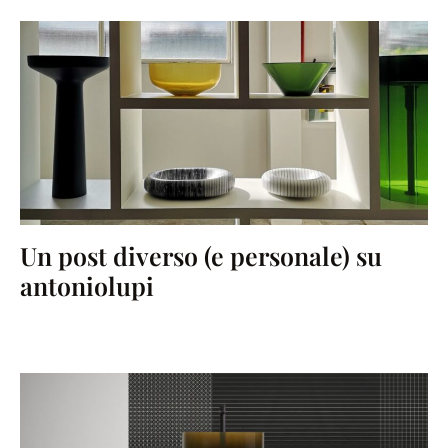
Un post diverso (e personale) su
antoniolupi