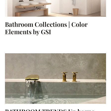
Bathroom Collections | Color
Elements by GSI