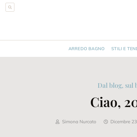
ARREDO BAGNO
STILI E TE
Dal blog, sul 
Ciao, 20
Simona Nurcato
Dicembre 23