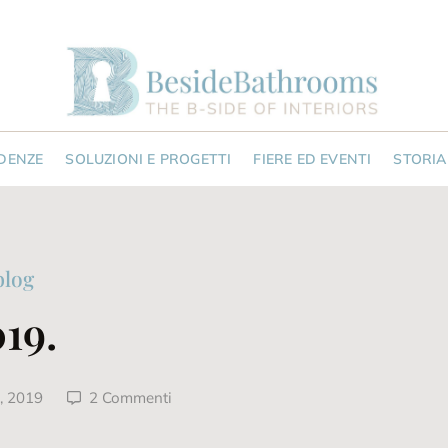
NDENZE
SOLUZIONI E PROGETTI
FIERE ED EVENTI
STORIA
blog
19.
, 2019
2 Commenti