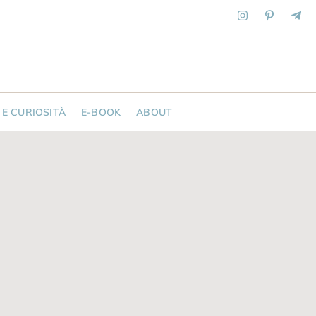
 E CURIOSITÀ
E-BOOK
ABOUT