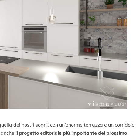
ella dei nostri sogni, con un’enorme terrazza e un corridoio
à anche
il progetto editoriale più importante del prossimo