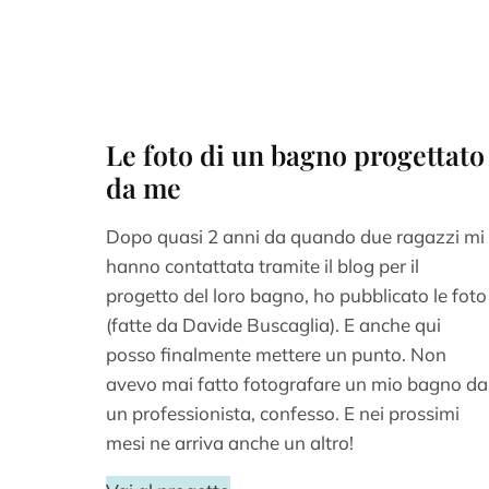
Le foto di un bagno progettato
da me
Dopo quasi 2 anni da quando due ragazzi mi
hanno contattata tramite il blog per il
progetto del loro bagno, ho pubblicato le foto
(fatte da Davide Buscaglia). E anche qui
posso finalmente mettere un punto. Non
avevo mai fatto fotografare un mio bagno da
un professionista, confesso. E nei prossimi
mesi ne arriva anche un altro!