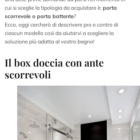
cui si sceglie la tipologia da acquistare è:
porta
scorrevole o porta battente
?
Ecco, oggi cercherò di descrivere pro e contro di
ciascun modello così da aiutarvi a scegliere la
soluzione più adatta al vostro bagno!
Il box doccia con ante
scorrevoli