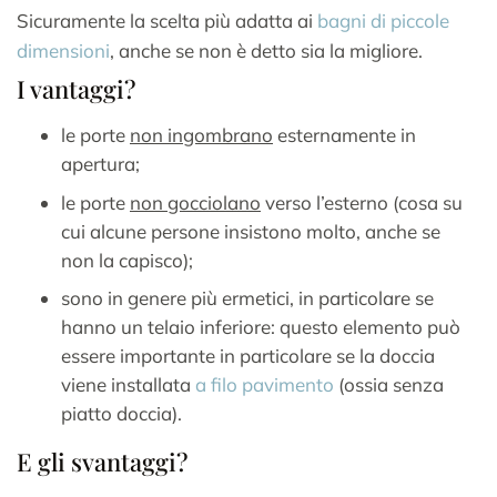
Sicuramente la scelta più adatta ai
bagni di piccole
dimensioni
, anche se non è detto sia la migliore.
I vantaggi?
le porte
non ingombrano
esternamente in
apertura;
le porte
non gocciolano
verso l’esterno (cosa su
cui alcune persone insistono molto, anche se
non la capisco);
sono in genere più ermetici, in particolare se
hanno un telaio inferiore: questo elemento può
essere importante in particolare se la doccia
viene installata
a filo pavimento
(ossia senza
piatto doccia).
E gli svantaggi?