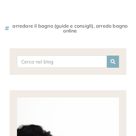
arredare il bagno (guide e consigli)
,
arredo bagno
online