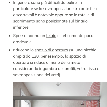
In genere sono più
difficili da pulire
, in
particolare se la sovrapposizione tra ante fisse
e scorrevoli è notevole oppure se le rotelle di
scorrimento sono posizionate sul binario
inferiore;
Spesso hanno un
telaio
esteticamente poco
gradevole;
riducono lo
spazio di apertura
(su una nicchia
ampia da 120, per esempio, lo spazio di
apertura si riduce a meno della metà
considerando ingombro dei profili, vetro fisso e
sovrapposizione dei vetri).