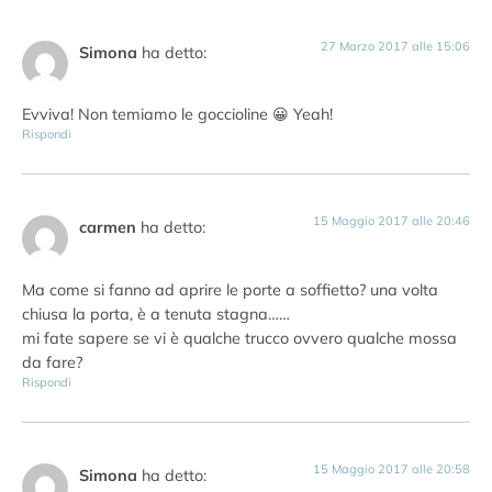
27 Marzo 2017 alle 15:06
Simona
ha detto:
Evviva! Non temiamo le goccioline 😀 Yeah!
Rispondi
15 Maggio 2017 alle 20:46
carmen
ha detto:
Ma come si fanno ad aprire le porte a soffietto? una volta
chiusa la porta, è a tenuta stagna……
mi fate sapere se vi è qualche trucco ovvero qualche mossa
da fare?
Rispondi
15 Maggio 2017 alle 20:58
Simona
ha detto: