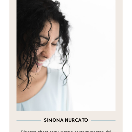
SIMONA NURCATO