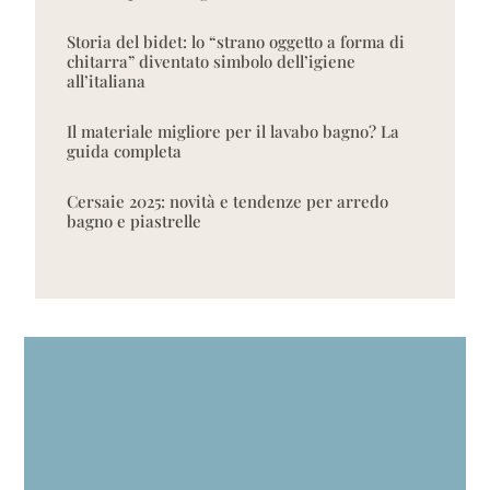
Storia del bidet: lo “strano oggetto a forma di
chitarra” diventato simbolo dell’igiene
all’italiana
Il materiale migliore per il lavabo bagno? La
guida completa
Cersaie 2025: novità e tendenze per arredo
bagno e piastrelle