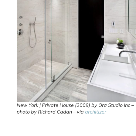
New York | Private House (2009) by Ora Studio Inc –
photo by Richard Cadan – via
architizer