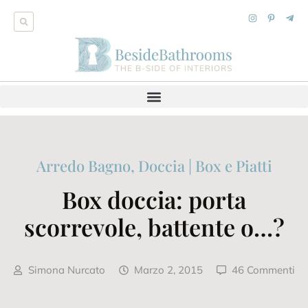
Arredo Bagno
,
Doccia | Box e Piatti
Box doccia: porta
scorrevole, battente o…?
Simona Nurcato
Marzo 2, 2015
46 Commenti