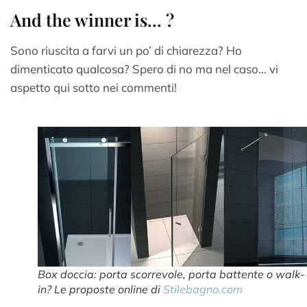
And the winner is… ?
Sono riuscita a farvi un po’ di chiarezza? Ho
dimenticato qualcosa? Spero di no ma nel caso… vi
aspetto qui sotto nei commenti!
Box doccia: porta scorrevole, porta battente o walk-
in? Le proposte online di
Stilebagno.com