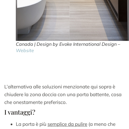
Canada | Design by Evoke International Design –
Website
L’alternativa alle soluzioni menzionate qui sopra è
chiudere la zona doccia con una porta battente, cosa
che onestamente preferisco.
I vantaggi?
La porta è più
semplice da pulire
(a meno che