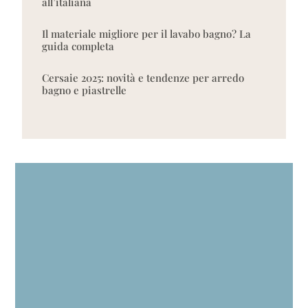
all’italiana
Il materiale migliore per il lavabo bagno? La
guida completa
Cersaie 2025: novità e tendenze per arredo
bagno e piastrelle