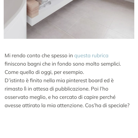
Mi rendo conto che spesso in
questa rubrica
finiscono bagni che in fondo sono molto semplici.
Come quello di oggi, per esempio.
D’istinto è finito nella mia pinterest board ed è
rimasto lì in attesa di pubblicazione. Poi l’ho
osservato meglio, e ho cercato di capire perché
avesse attirato la mia attenzione. Cos’ha di speciale?