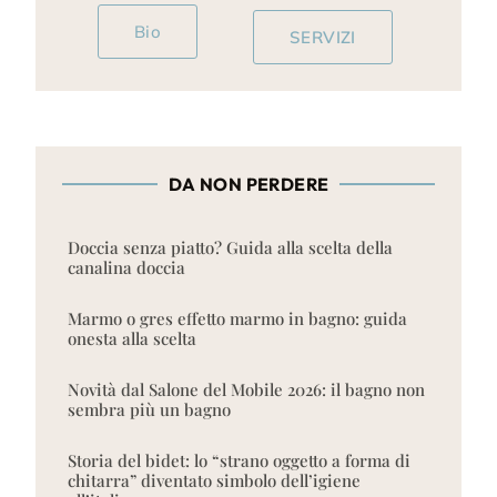
Bio
SERVIZI
DA NON PERDERE
Doccia senza piatto? Guida alla scelta della
canalina doccia
Marmo o gres effetto marmo in bagno: guida
onesta alla scelta
Novità dal Salone del Mobile 2026: il bagno non
sembra più un bagno
Storia del bidet: lo “strano oggetto a forma di
chitarra” diventato simbolo dell’igiene