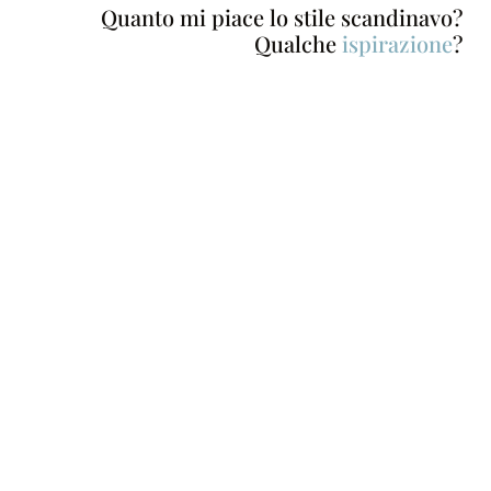
Quanto mi piace lo stile scandinavo?
Qualche
ispirazione
?