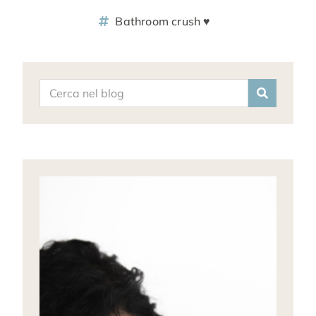
Bathroom crush ♥