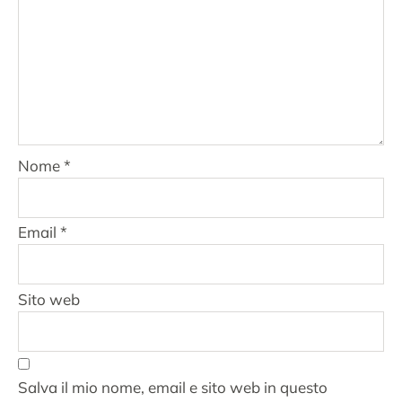
Nome
*
Email
*
Sito web
Salva il mio nome, email e sito web in questo