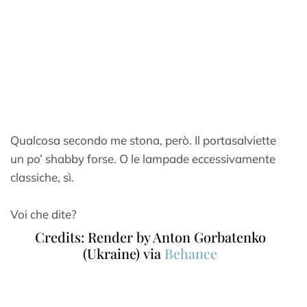
Qualcosa secondo me stona, però. Il portasalviette
un po’ shabby forse. O le lampade eccessivamente
classiche, sì.
Voi che dite?
Credits: Render by Anton Gorbatenko
(Ukraine) via
Behance