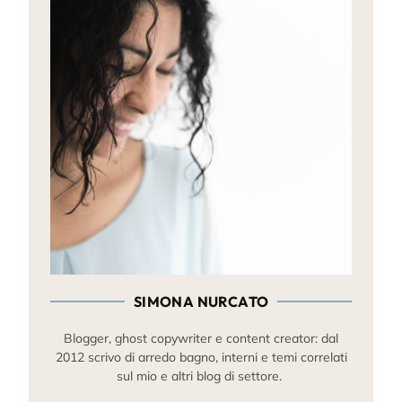
SIMONA NURCATO
Blogger, ghost copywriter e content creator: dal
2012 scrivo di arredo bagno, interni e temi correlati
sul mio e altri blog di settore.