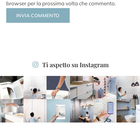
browser per la prossima volta che commento.
Alternative:
Ti aspetto su Instagram