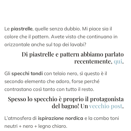
Le
piastrelle
, quelle senza dubbio. Mi piace sia il
colore che il pattern. Avete visto che continuano in
orizzontale anche sul top dei lavabi?
Di piastrelle e pattern abbiamo parlato
recentemente,
qui
.
Gli
specchi tondi
con telaio nero, sì questo è il
secondo elemento che adoro, forse perché
contrastano così tanto con tutto il resto.
Spesso lo specchio è proprio il protagonista
del bagno! Un
vecchio post
.
L’atmosfera di
ispirazione nordica
e la combo toni
neutri + nero + legno chiaro.