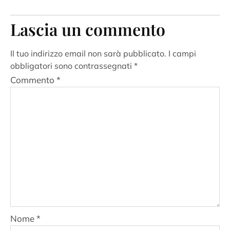
Lascia un commento
Il tuo indirizzo email non sarà pubblicato.
I campi
obbligatori sono contrassegnati
*
Commento
*
Nome
*