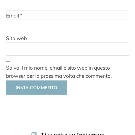
Email
*
Sito web
Salva il mio nome, email e sito web in questo
browser per la prossima volta che commento.
Alternative:
Ti aspetto su Instagram