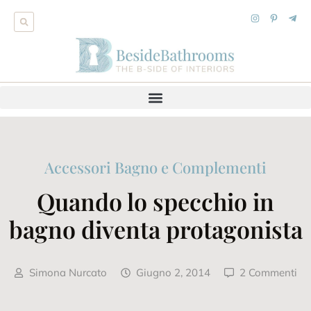
Accessori Bagno e Complementi
Quando lo specchio in
bagno diventa protagonista
Simona Nurcato
Giugno 2, 2014
2 Commenti