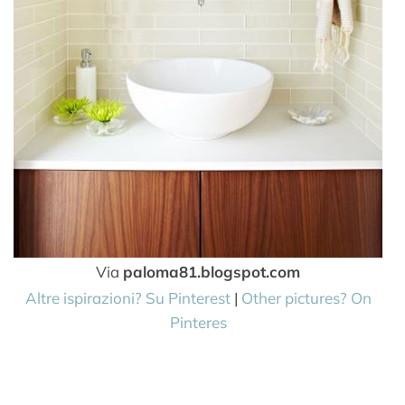
Via
paloma81.blogspot.com
Altre ispirazioni? Su Pinterest
|
Other pictures? On
Pinteres