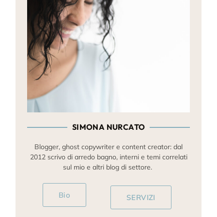
SIMONA NURCATO
Blogger, ghost copywriter e content creator: dal
2012 scrivo di arredo bagno, interni e temi correlati
sul mio e altri blog di settore.
Bio
SERVIZI