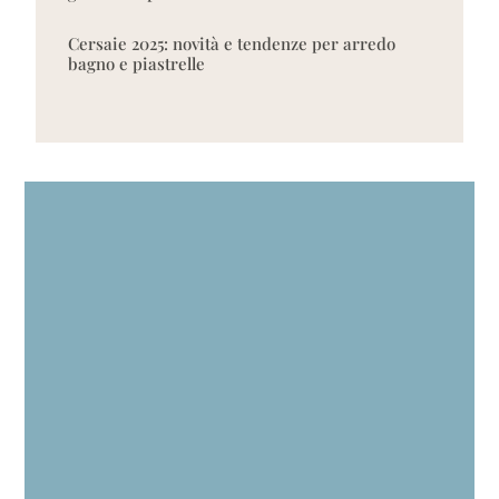
Cersaie 2025: novità e tendenze per arredo
bagno e piastrelle