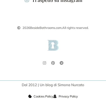
2026
BesideBathrooms.com.
All rights reserved.
Dal 2012 | Un blog di Simona Nurcato
Cookies Policy
Privacy Policy