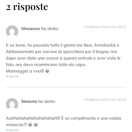
2 risposte
5 Febbraio 2015 alle 18:31
Vincenzo
ha detto:
E va bene, ho passato tutto il giorno tra Ikea, Arredaclick e
Abitarearreda per cercare la specchiera per il bagno, ma
dopo aver dato una scorsa a questo articolo e aver visto le
foto, ora devo ricominciare tutto da capo.
Mannaggia a vvoi!!! 😀
Rispondi
5 Febbraio 2015 alle 18:37
Simona
ha detto:
Aahhahahahahahahahah!!!! È un complimento o una velata
minaccia?? 😀 😀
Rispondi