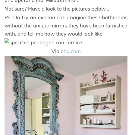
Not sure? Have a look to the pictures below…
Ps. Do try an experiment: imagine these bathrooms
without the unique mirrors they have been furnished
with, and tell me how they would look like!
Via
bhg.com