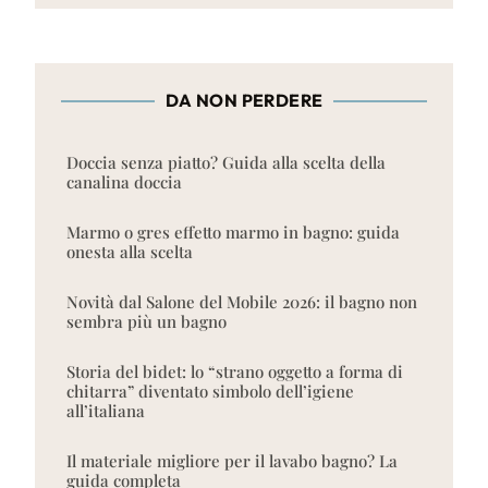
DA NON PERDERE
Doccia senza piatto? Guida alla scelta della
canalina doccia
Marmo o gres effetto marmo in bagno: guida
onesta alla scelta
Novità dal Salone del Mobile 2026: il bagno non
sembra più un bagno
Storia del bidet: lo “strano oggetto a forma di
chitarra” diventato simbolo dell’igiene
all’italiana
Il materiale migliore per il lavabo bagno? La
guida completa