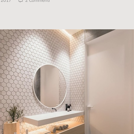
, 2017
2 Commenti