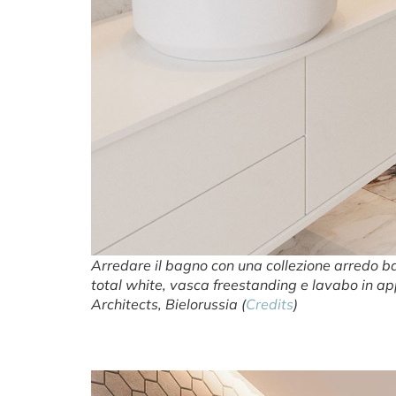
Arredare il bagno con una collezione arredo b
total white, vasca freestanding e lavabo in 
Architects, Bielorussia (
Credits
)