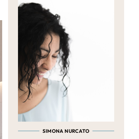
SIMONA NURCATO