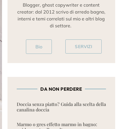
Blogger, ghost copywriter e content
creator: dal 2012 scrivo di arredo bagno,
interni e temi correlati sul mio e altri blog
di settore.
Bio
SERVIZI
DA NON PERDERE
Doccia senza piatto? Guida alla scelta della
canalina doccia
Marmo o gres effetto marmo in bagno: