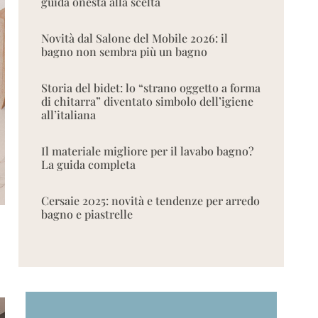
guida onesta alla scelta
Novità dal Salone del Mobile 2026: il
bagno non sembra più un bagno
Storia del bidet: lo “strano oggetto a forma
di chitarra” diventato simbolo dell’igiene
all’italiana
Il materiale migliore per il lavabo bagno?
La guida completa
Cersaie 2025: novità e tendenze per arredo
bagno e piastrelle