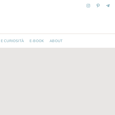
 E CURIOSITÀ
E-BOOK
ABOUT