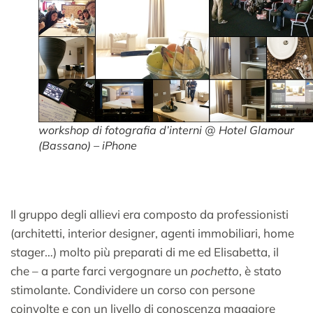
workshop di fotografia d’interni @ Hotel Glamour
(Bassano) – iPhone
Il gruppo degli allievi era composto da professionisti
(architetti, interior designer, agenti immobiliari, home
stager…) molto più preparati di me ed Elisabetta, il
che – a parte farci vergognare un
pochetto
, è stato
stimolante. Condividere un corso con persone
coinvolte e con un livello di conoscenza maggiore