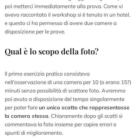
poi metterci immediatamente alla prova. Come vi
avevo raccontato il workshop si è tenuto in un hotel,
e questo ci ha permesso di avere due camere a
disposizione per le prove.
Qual è lo scopo della foto?
Il primo esercizio pratico consisteva
nell’osservazione di una camera per 10 (o erano 15?)
minuti senza possibilità di scattare foto. Avremmo
poi avuto a disposizione del tempo singolarmente
per poter fare
un unico scatto che rappresentasse
la camera stessa
. Chiaramente dopo gli scatti si
commentava la foto insieme per capire errori e
spunti di miglioramento.