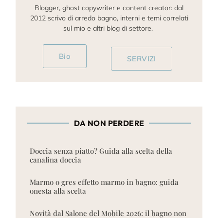
Blogger, ghost copywriter e content creator: dal
2012 scrivo di arredo bagno, interni e temi correlati
sul mio e altri blog di settore.
Bio
SERVIZI
DA NON PERDERE
Doccia senza piatto? Guida alla scelta della
canalina doccia
Marmo o gres effetto marmo in bagno: guida
onesta alla scelta
Novità dal Salone del Mobile 2026: il bagno non