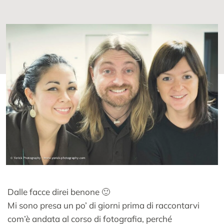
Dalle facce direi benone 🙂
Mi sono presa un po’ di giorni prima di raccontarvi
com’è andata al corso di fotografia, perché