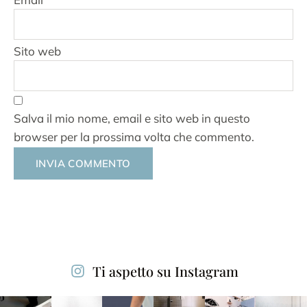
Sito web
Salva il mio nome, email e sito web in questo
browser per la prossima volta che commento.
Alternative:
Ti aspetto su Instagram