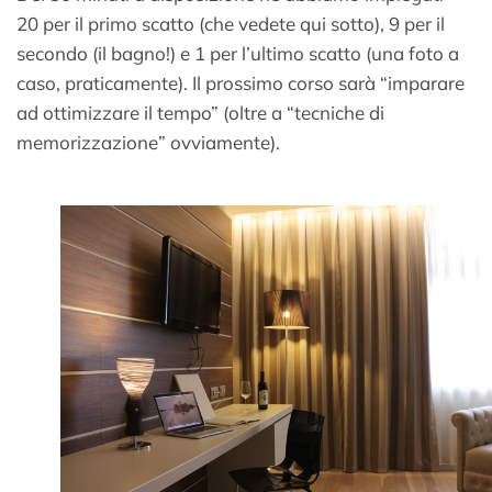
20 per il primo scatto (che vedete qui sotto), 9 per il
secondo (il bagno!) e 1 per l’ultimo scatto (una foto a
caso, praticamente). Il prossimo corso sarà “imparare
ad ottimizzare il tempo” (oltre a “tecniche di
memorizzazione” ovviamente).