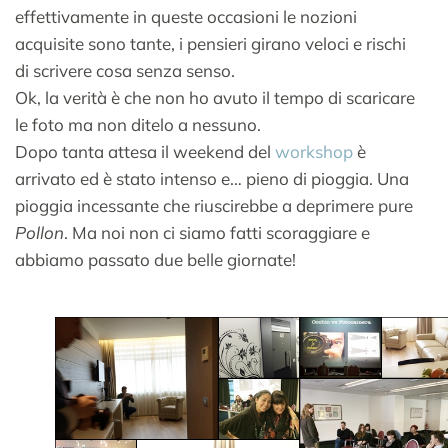
effettivamente in queste occasioni le nozioni
acquisite sono tante, i pensieri girano veloci e rischi
di scrivere cosa senza senso.
Ok, la verità è che non ho avuto il tempo di scaricare
le foto ma non ditelo a nessuno.
Dopo tanta attesa il weekend del
workshop
è
arrivato ed è stato intenso e… pieno di pioggia. Una
pioggia incessante che riuscirebbe a deprimere pure
Pollon
. Ma noi non ci siamo fatti scoraggiare e
abbiamo passato due belle giornate!