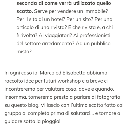
seconda di come verrà utilizzato quello
scatto.
Serve per vendere un immobile?
Per il sito di un hotel? Per un sito? Per una
articolo di una rivista? E che rivista è, a chi
è rivolta? Ai viaggiatori? Ai professionisti
del settore arredamento? Ad un pubblico
misto?
In ogni caso io, Marco ed Elisabetta abbiamo
raccolto idee per futuri workshop e a breve ci
incontreremo per valutare cosa, dove e quando.
Insomma, torneremo presto a parlare di fotografia
su questo blog. Vi lascio con l’ultimo scatto fatto col
gruppo al completo prima di salutarci… e tornare a
guidare sotto la pioggia!