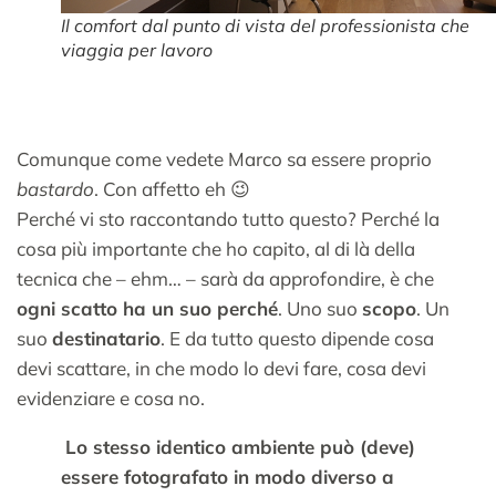
Il comfort dal punto di vista del professionista che
viaggia per lavoro
Comunque come vedete Marco sa essere proprio
bastardo
. Con affetto eh 😉
Perché vi sto raccontando tutto questo? Perché la
cosa più importante che ho capito, al di là della
tecnica che – ehm… – sarà da approfondire, è che
ogni scatto ha un suo perché
. Uno suo
scopo
. Un
suo
destinatario
. E da tutto questo dipende cosa
devi scattare, in che modo lo devi fare, cosa devi
evidenziare e cosa no.
Lo stesso identico ambiente può (deve)
essere fotografato in modo diverso a