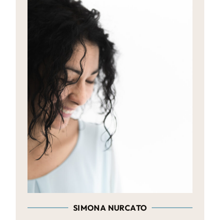
SIMONA NURCATO