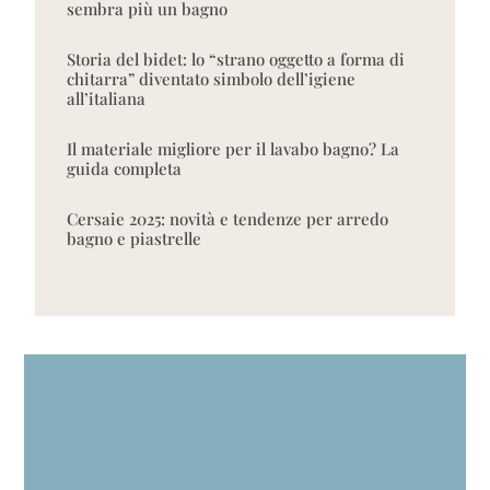
sembra più un bagno
Storia del bidet: lo “strano oggetto a forma di
chitarra” diventato simbolo dell’igiene
all’italiana
Il materiale migliore per il lavabo bagno? La
guida completa
Cersaie 2025: novità e tendenze per arredo
bagno e piastrelle