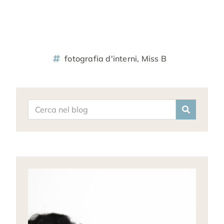
fotografia d'interni
,
Miss B