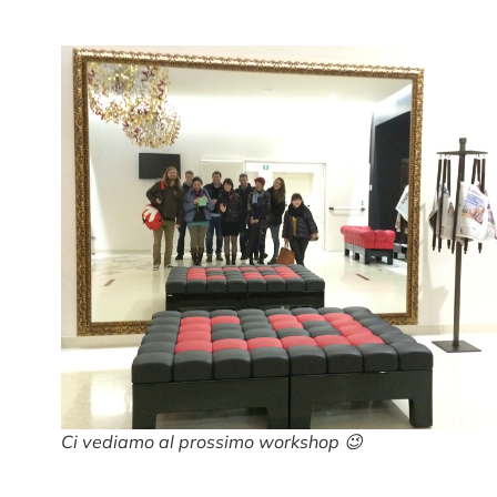
Ci vediamo al prossimo workshop 😉