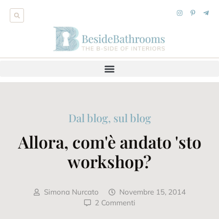
Dal blog, sul blog
Allora, com'è andato 'sto
workshop?
Simona Nurcato
Novembre 15, 2014
2 Commenti