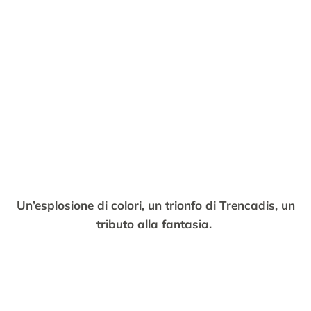
Un’esplosione di colori,
un trionfo di Trencadis,
un
tributo alla fantasia.