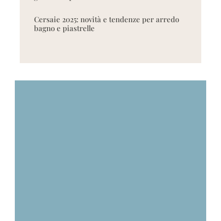
Cersaie 2025: novità e tendenze per arredo
bagno e piastrelle