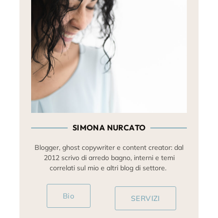
SIMONA NURCATO
Blogger, ghost copywriter e content creator: dal
2012 scrivo di arredo bagno, interni e temi
correlati sul mio e altri blog di settore.
Bio
SERVIZI