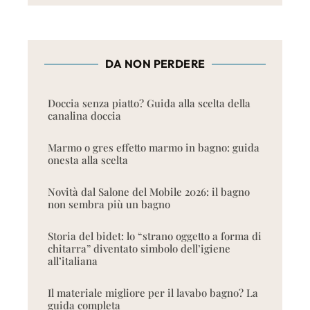
DA NON PERDERE
Doccia senza piatto? Guida alla scelta della
canalina doccia
Marmo o gres effetto marmo in bagno: guida
onesta alla scelta
Novità dal Salone del Mobile 2026: il bagno
non sembra più un bagno
Storia del bidet: lo “strano oggetto a forma di
chitarra” diventato simbolo dell’igiene
all’italiana
Il materiale migliore per il lavabo bagno? La
guida completa