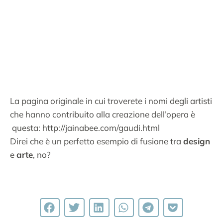
La pagina originale in cui troverete i nomi degli artisti
che hanno contribuito alla creazione dell’opera è
questa: http://jainabee.com/gaudi.html
Direi che è un perfetto esempio di fusione tra
design
e
arte
, no?