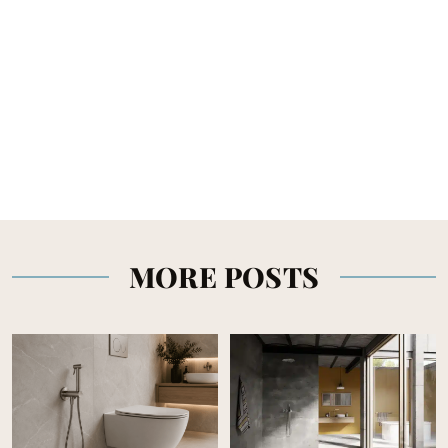
MORE POSTS