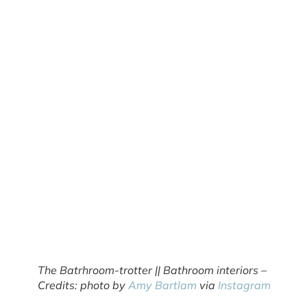
The Batrhroom-trotter || Bathroom interiors –
Credits: photo by
Amy Bartlam
via
Instagram