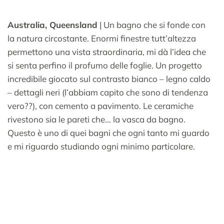
Australia, Queensland
| Un bagno che si fonde con
la natura circostante. Enormi finestre tutt’altezza
permettono una vista straordinaria, mi dà l’idea che
si senta perfino il profumo delle foglie. Un progetto
incredibile giocato sul contrasto bianco – legno caldo
– dettagli neri (l’abbiam capito che sono di tendenza
vero??), con cemento a pavimento. Le ceramiche
rivestono sia le pareti che… la vasca da bagno.
Questo è uno di quei bagni che ogni tanto mi guardo
e mi riguardo studiando ogni minimo particolare.