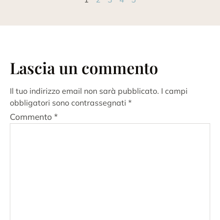
Lascia un commento
Il tuo indirizzo email non sarà pubblicato.
I campi
obbligatori sono contrassegnati
*
Commento
*