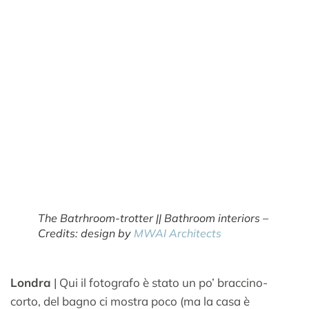
The Batrhroom-trotter || Bathroom interiors –
Credits: design by
MWAI Architects
Londra
| Qui il fotografo è stato un po’ braccino-
corto, del bagno ci mostra poco (ma la casa è