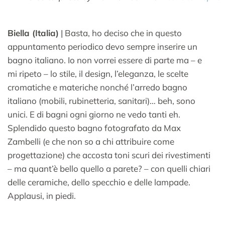
Biella (Italia)
| Basta, ho deciso che in questo
appuntamento periodico devo sempre inserire un
bagno italiano. Io non vorrei essere di parte ma – e
mi ripeto – lo stile, il design, l’eleganza, le scelte
cromatiche e materiche nonché l’arredo bagno
italiano (mobili, rubinetteria, sanitari)… beh, sono
unici. E di bagni ogni giorno ne vedo tanti eh.
Splendido questo bagno fotografato da Max
Zambelli (e che non so a chi attribuire come
progettazione) che accosta toni scuri dei rivestimenti
– ma quant’è bello quello a parete? – con quelli chiari
delle ceramiche, dello specchio e delle lampade.
Applausi, in piedi.