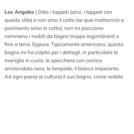
Los Angeles
| Odio i tappeti (anzi, i tappeti con
questo stile) e non amo il cotto (se quei mattoncini a
pavimento sono in cotto), non mi piacciono
nemmeno i mobili da bagno troppo ingombranti e
fino a terra. Eppure. Tipicamente americano, questo
bagno mi ha colpito per i dettagli, in particolare le
maniglie in cuoio, le specchiere con cornice
arrotondata nera. le lampade, il bianco imperante.
Ad ogni paese (e cultura) il suo bagno, come vedete.