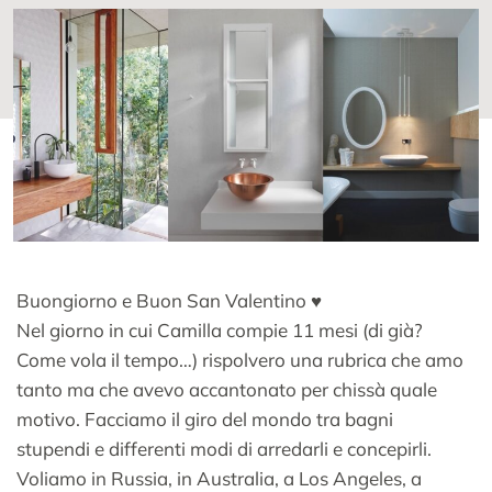
Buongiorno e Buon San Valentino ♥
Nel giorno in cui Camilla compie 11 mesi (di già?
Come vola il tempo…) rispolvero una rubrica che amo
tanto ma che avevo accantonato per chissà quale
motivo. Facciamo il giro del mondo tra bagni
stupendi e differenti modi di arredarli e concepirli.
Voliamo in Russia, in Australia, a Los Angeles, a