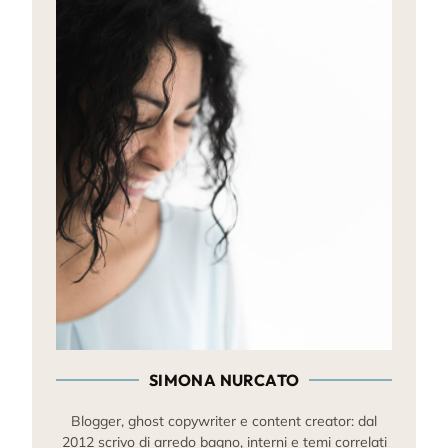
SIMONA NURCATO
Blogger, ghost copywriter e content creator: dal
2012 scrivo di arredo bagno, interni e temi correlati