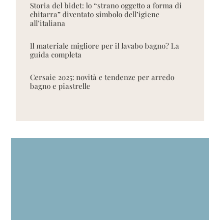
Storia del bidet: lo “strano oggetto a forma di
chitarra” diventato simbolo dell’igiene
all’italiana
Il materiale migliore per il lavabo bagno? La
guida completa
Cersaie 2025: novità e tendenze per arredo
bagno e piastrelle