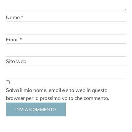
Nome
*
Email
*
Sito web
Salva il mio nome, email e sito web in questo
browser per la prossima volta che commento.
Alternative: