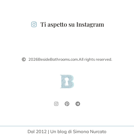
Ti aspetto su Instagram
2026
BesideBathrooms.com.
All rights reserved.
Dal 2012 | Un blog di Simona Nurcato