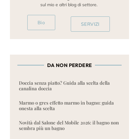
sul mio e altri blog di settore.
Bio
SERVIZI
DA NON PERDERE
Doccia senza piatto? Guida alla scelta della
canalina doccia
Marmo o gres effetto marmo in bagno: guida
onesta alla scelta
Novità dal Salone del Mobile 2026: il bagno non
sembra più un bagno