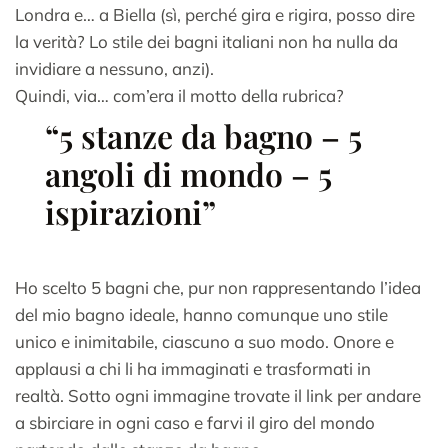
Londra e… a Biella (sì, perché gira e rigira, posso dire
la verità? Lo stile dei bagni italiani non ha nulla da
invidiare a nessuno, anzi).
Quindi, via… com’era il motto della rubrica?
“5 stanze da bagno – 5
angoli di mondo – 5
ispirazioni”
Ho scelto 5 bagni che, pur non rappresentando l’idea
del mio bagno ideale, hanno comunque uno stile
unico e inimitabile, ciascuno a suo modo. Onore e
applausi a chi li ha immaginati e trasformati in
realtà. Sotto ogni immagine trovate il link per andare
a sbirciare in ogni caso e farvi il giro del mondo