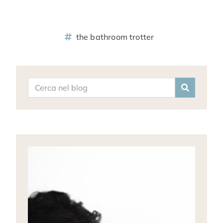
the bathroom trotter