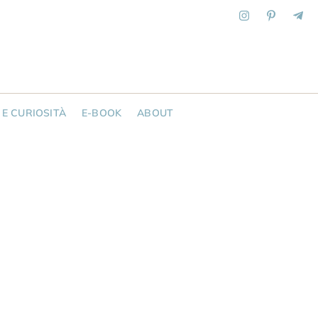
 E CURIOSITÀ
E-BOOK
ABOUT