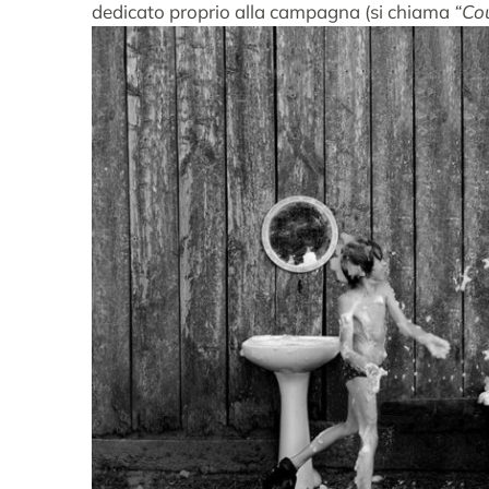
dedicato proprio alla campagna (si chiama
“Cou