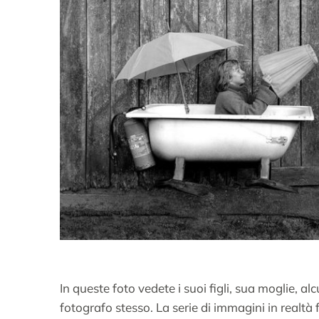
In queste foto vedete i suoi figli, sua moglie, alc
fotografo stesso. La serie di immagini in realtà