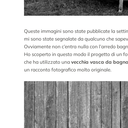
Queste immagini sono state pubblicate la setti
mi sono state segnalate da qualcuno che sapev
Ovviamente non c’entra nulla con l’arredo ba
Ho scoperto in questo modo il progetto di un f
che ha utilizzato una
vecchia vasca da bagn
un racconto fotografico molto originale.