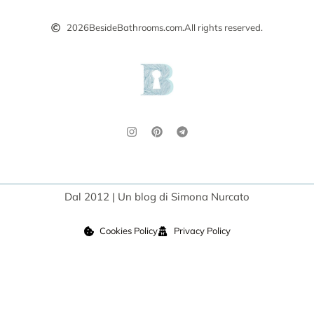
2026
BesideBathrooms.com.
All rights reserved.
Dal 2012 | Un blog di Simona Nurcato
Cookies Policy
Privacy Policy