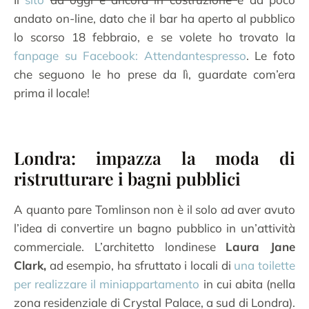
andato on-line, dato che il bar ha aperto al pubblico
lo scorso 18 febbraio, e se volete ho trovato la
fanpage su Facebook: Attendantespresso
. Le foto
che seguono le ho prese da lì, guardate com’era
prima il locale!
Londra: impazza la moda di
ristrutturare i bagni pubblici
A quanto pare Tomlinson non è il solo ad aver avuto
l’idea di convertire un bagno pubblico in un’attività
commerciale. L’architetto londinese
Laura Jane
Clark,
ad esempio, ha sfruttato i locali di
una toilette
per realizzare il miniappartamento
in cui abita (nella
zona residenziale di Crystal Palace, a sud di Londra).