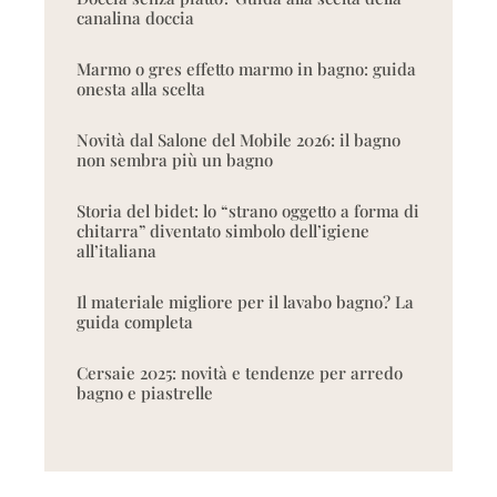
canalina doccia
Marmo o gres effetto marmo in bagno: guida
onesta alla scelta
Novità dal Salone del Mobile 2026: il bagno
non sembra più un bagno
Storia del bidet: lo “strano oggetto a forma di
chitarra” diventato simbolo dell’igiene
all’italiana
Il materiale migliore per il lavabo bagno? La
guida completa
Cersaie 2025: novità e tendenze per arredo
bagno e piastrelle