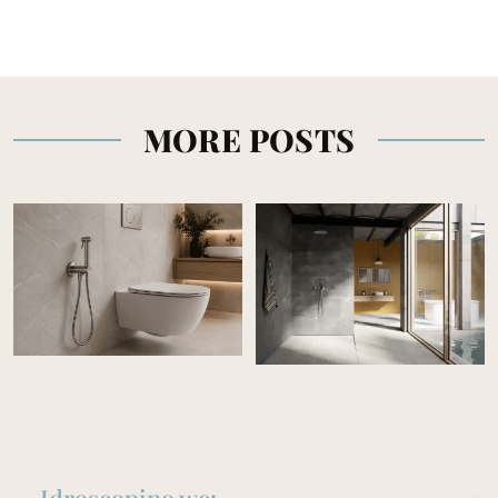
MORE POSTS