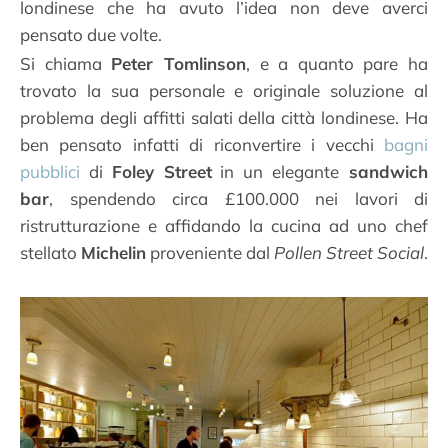
londinese che ha avuto l’idea non deve averci
pensato due volte.
Si chiama
Peter Tomlinson
, e a quanto pare ha
trovato la sua personale e originale soluzione al
problema degli affitti salati della città londinese. Ha
ben pensato infatti di riconvertire i vecchi
bagni
pubblici
di
Foley Street
in un elegante
sandwich
bar
, spendendo circa £100.000 nei lavori di
ristrutturazione e affidando la cucina ad uno chef
stellato
Michelin
proveniente dal
Pollen Street Social
.