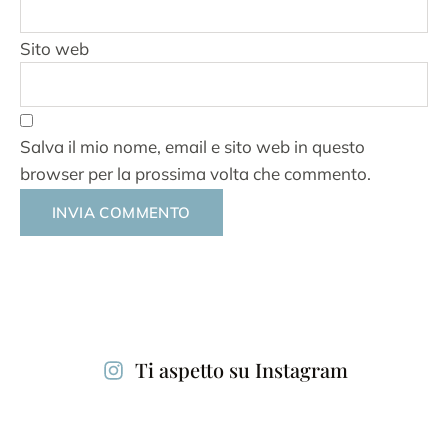
Sito web
Salva il mio nome, email e sito web in questo
browser per la prossima volta che commento.
Alternative:
Ti aspetto su Instagram