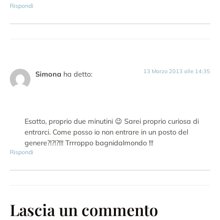
Rispondi
13 Marzo 2013 alle 14:35
Simona
ha detto:
Esatto, proprio due minutini 😉 Sarei proprio curiosa di
entrarci. Come posso io non entrare in un posto del
genere?!?!?!!! Trrroppo bagnidalmondo !!!
Rispondi
Lascia un commento