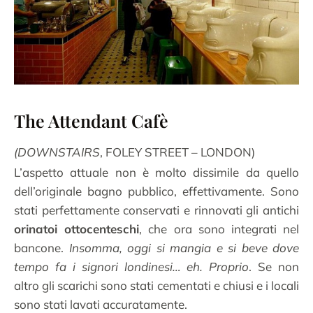
The Attendant Cafè
(DOWNSTAIRS
, FOLEY STREET – LONDON)
L’aspetto attuale non è molto dissimile da quello
dell’originale bagno pubblico, effettivamente. Sono
stati perfettamente conservati e rinnovati gli antichi
orinatoi ottocenteschi
, che ora sono integrati nel
bancone.
Insomma, oggi si mangia e si beve dove
tempo fa i signori londinesi… eh. Proprio
. Se non
altro gli scarichi sono stati cementati e chiusi e i locali
sono stati lavati accuratamente.