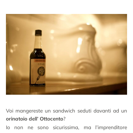
Voi mangereste un sandwich seduti davanti ad un
orinatoio dell’ Ottocento
?
Io non ne sono sicurissima, ma l’imprenditore