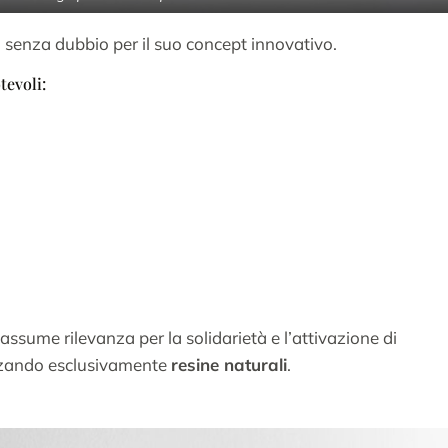
ta senza dubbio per il suo concept innovativo.
tevoli:
assume rilevanza per la solidarietà e l’attivazione di
izzando esclusivamente
resine naturali
.