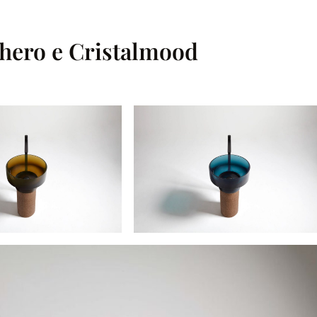
ghero e Cristalmood