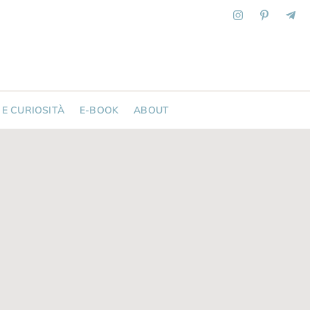
 E CURIOSITÀ
E-BOOK
ABOUT