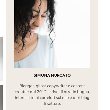
SIMONA NURCATO
Blogger, ghost copywriter e content
creator: dal 2012 scrivo di arredo bagno,
interni e temi correlati sul mio e altri blog
di settore.