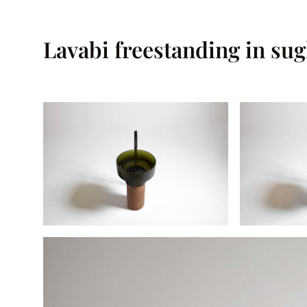
Lavabi freestanding in su