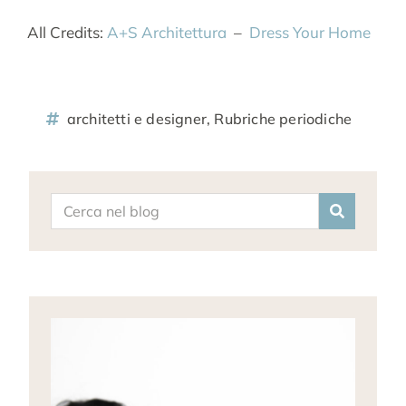
All Credits:
A+S Architettura
–
Dress Your Home
architetti e designer
,
Rubriche periodiche