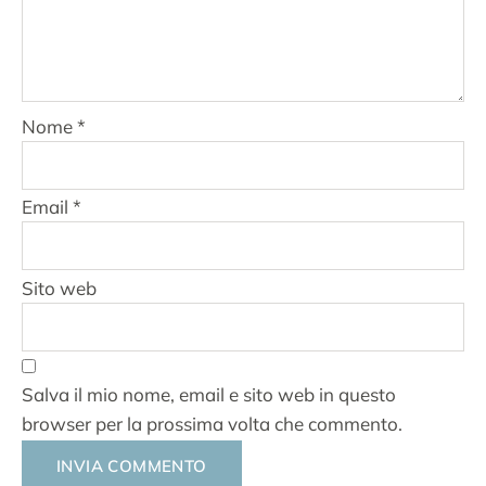
Nome
*
Email
*
Sito web
Salva il mio nome, email e sito web in questo
browser per la prossima volta che commento.