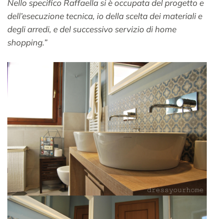
Nello specifico Raffaella si è occupata del progetto e
dell’esecuzione tecnica, io della scelta dei materiali e
degli arredi, e del successivo servizio di home
shopping.”