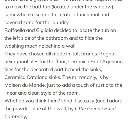
to move the bathtub (located under the window)
somewhere else and to create a functional and
covered zone for the laundry.
Raffaella and Gigliola decided to locate the tub on
the left side of the bathroom and to hide the
washing machine behind a wall.
They have chosen all made in Italt brands: Ragno
hexagonal tiles for the floor, Ceramica Sant’Agostino
tiles for the decorated part behind the sinks,
Ceramica Catalano sinks. The mirror only, is by
Maison du Monde, just to add a touch of rustic to the
linear and clean style of the room.
What do you think then? I find it so cozy (and I adore
the powder blue of the wall, by
Little Greene Paint
Company).