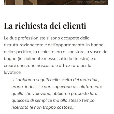
La richiesta dei clienti
Le due professioniste si sono occupate della
ristrutturazione totale dell’appartamento. In bagno,
nello specifico, la richiesta era di spostare la vasca da
bagno (inizialmente messa sotto la finestra) e di
creare una zona nascosta e attrezzata per la
lavatrice.
“Li abbiamo seguiti nella scelta dei materiali ,
erano indecisi e non sapevano assolutamente
quello che volevano, abbiamo proposto loro
qualcosa di semplice ma allo stesso tempo
ricercato (e non troppo costoso).”