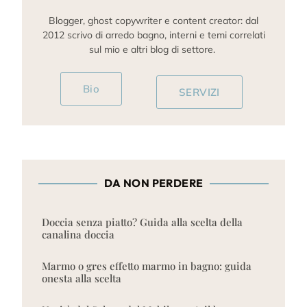
Blogger, ghost copywriter e content creator: dal
2012 scrivo di arredo bagno, interni e temi correlati
sul mio e altri blog di settore.
Bio
SERVIZI
DA NON PERDERE
Doccia senza piatto? Guida alla scelta della
canalina doccia
Marmo o gres effetto marmo in bagno: guida
onesta alla scelta