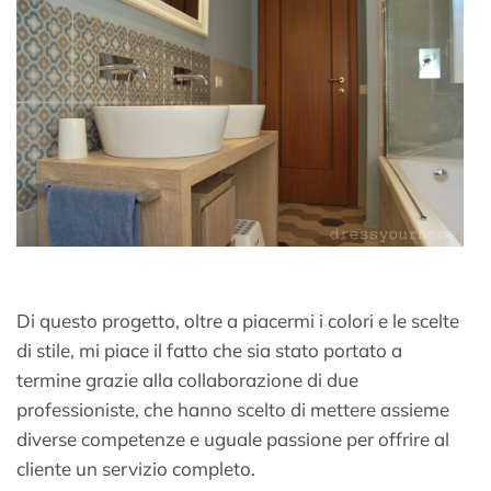
Di questo progetto, oltre a piacermi i colori e le scelte
di stile, mi piace il fatto che sia stato portato a
termine grazie alla collaborazione di due
professioniste, che hanno scelto di mettere assieme
diverse competenze e uguale passione per offrire al
cliente un servizio completo.