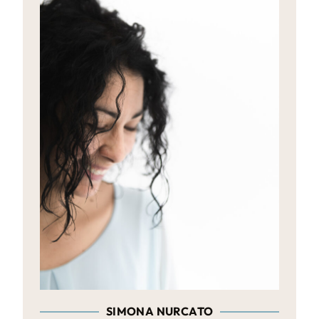
SIMONA NURCATO