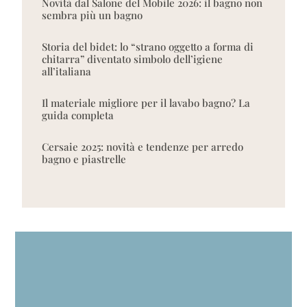
Novità dal Salone del Mobile 2026: il bagno non
sembra più un bagno
Storia del bidet: lo “strano oggetto a forma di
chitarra” diventato simbolo dell’igiene
all’italiana
Il materiale migliore per il lavabo bagno? La
guida completa
Cersaie 2025: novità e tendenze per arredo
bagno e piastrelle