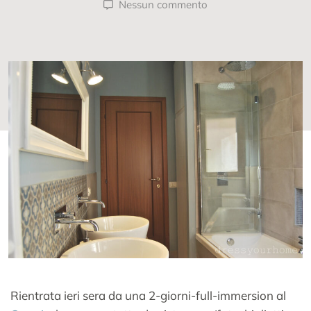
Nessun commento
Rientrata ieri sera da una 2-giorni-full-immersion al