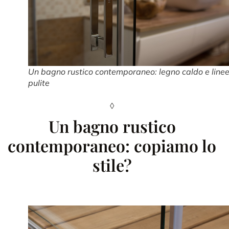
Un bagno rustico contemporaneo: legno caldo e line
pulite
◊
Un bagno rustico
contemporaneo: copiamo lo
stile?