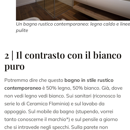
Un bagno rustico contemporaneo: legno caldo e line
pulite
2 | Il contrasto con il bianco
puro
Potremmo dire che questo
bagno in stile rustico
contemporaneo
è 50% legno, 50% bianco. Già, dove
non vedi legno vedi bianco. Sui sanitari (riconosco la
serie Io di Ceramica Flaminia) e sul lavabo da
appoggio. Sul mobile da bagno (stupendo, vorrei
tanto conoscerne il marchio*) e sul pensile a giorno
che si intravede negli specchi. Sulla parete non