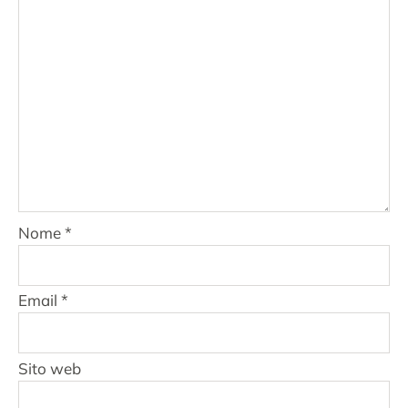
Nome
*
Email
*
Sito web