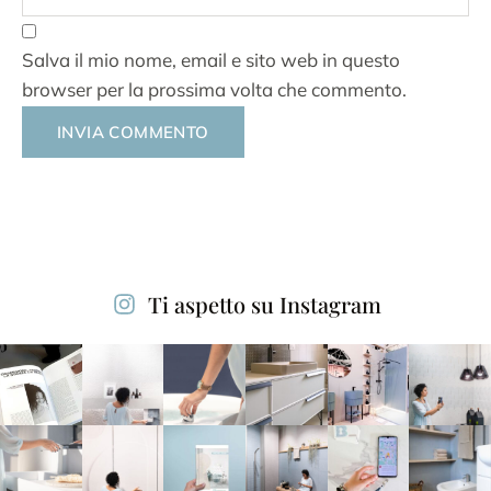
Salva il mio nome, email e sito web in questo
browser per la prossima volta che commento.
Alternative:
Ti aspetto su Instagram