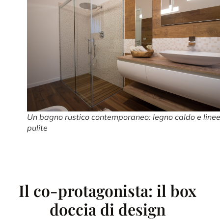
Un bagno rustico contemporaneo: legno caldo e line
pulite
Il co-protagonista: il box
doccia di design