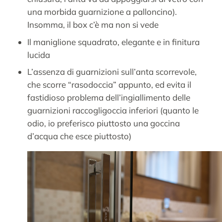
una morbida guarnizione a palloncino).
Insomma, il box c’è ma non si vede
Il maniglione squadrato, elegante e in finitura
lucida
L’assenza di guarnizioni sull’anta scorrevole,
che scorre “rasodoccia” appunto, ed evita il
fastidioso problema dell’ingiallimento delle
guarnizioni raccogligoccia inferiori (quanto le
odio, io preferisco piuttosto una goccina
d’acqua che esce piuttosto)