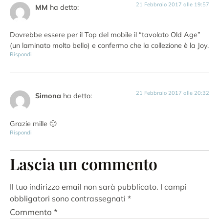
21 Febbraio 2017 alle 19:57
MM
ha detto:
Dovrebbe essere per il Top del mobile il “tavolato Old Age”
(un laminato molto bello) e confermo che la collezione è la Joy.
Rispondi
21 Febbraio 2017 alle 20:32
Simona
ha detto:
Grazie mille 🙂
Rispondi
Lascia un commento
Il tuo indirizzo email non sarà pubblicato.
I campi
obbligatori sono contrassegnati
*
Commento
*