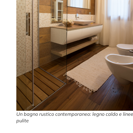
Un bagno rustico contemporaneo: legno caldo e line
pulite