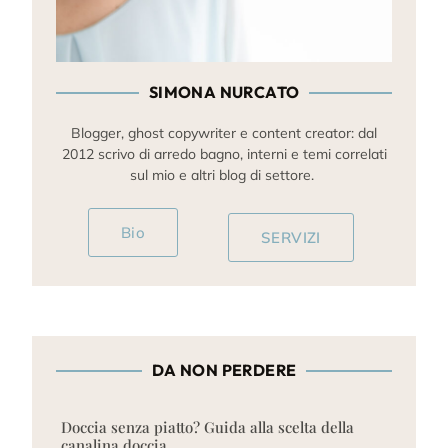
SIMONA NURCATO
Blogger, ghost copywriter e content creator: dal
2012 scrivo di arredo bagno, interni e temi correlati
sul mio e altri blog di settore.
Bio
SERVIZI
DA NON PERDERE
Doccia senza piatto? Guida alla scelta della
canalina doccia