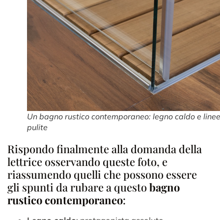
Un bagno rustico contemporaneo: legno caldo e line
pulite
Rispondo finalmente alla domanda della
lettrice osservando queste foto, e
riassumendo quelli che possono essere
gli spunti da rubare a questo
bagno
rustico contemporaneo
: