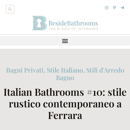
Bagni Privati
,
Stile Italiano
,
Stili d'Arredo
Bagno
Italian Bathrooms #10: stile
rustico contemporaneo a
Ferrara