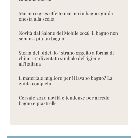
Marmo o gres effetto marmo in bagno: guida
onesta alla scelta
Novità dal Salone del Mobile 2026: il bagno non
sembra più un bagno
Storia del bidet: lo “strano oggetto a forma di
chitarra” diventato simbolo dell’igiene
all’italiana
Il materiale migliore per il lavabo bagno? La
guida completa
Cersaie 2025: novità e tendenze per arredo
bagno e piastrelle