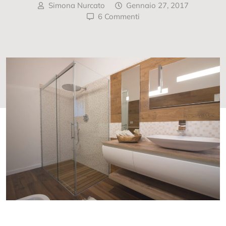
Simona Nurcato
Gennaio 27, 2017
6 Commenti