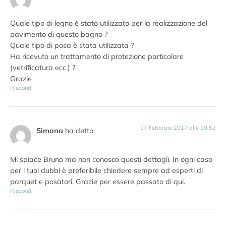
Quale tipo di legno è stato utilizzato per la realizzazione del
pavimento di questo bagno ?
Quale tipo di posa è stata utilizzata ?
Ha ricevuto un trattamento di protezione particolare
(vetrificatura ecc.) ?
Grazie
Rispondi
17 Febbraio 2017 alle 10:52
Simona
ha detto:
Mi spiace Bruno ma non conosco questi dettagli. In ogni caso
per i tuoi dubbi è preferibile chiedere sempre ad esperti di
parquet e posatori. Grazie per essere passato di qui.
Rispondi