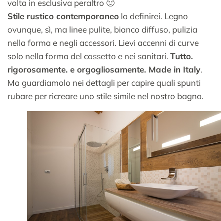
volta in esclusiva peraltro 🙂
Stile rustico contemporaneo
lo definirei. Legno
ovunque, sì, ma linee pulite, bianco diffuso, pulizia
nella forma e negli accessori. Lievi accenni di curve
solo nella forma del cassetto e nei sanitari.
Tutto.
rigorosamente. e orgogliosamente. Made in Italy
.
Ma guardiamolo nei dettagli per capire quali spunti
rubare per ricreare uno stile simile nel nostro bagno.