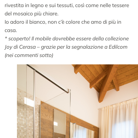
rivestita in legno e sui tessuti, così come nelle tessere
del mosaico più chiare.
Io adoro il bianco, non c’è colore che amo di più in
casa.
* scoperto! Il mobile dovrebbe essere della collezione
Joy di Cerasa – grazie per la segnalazione a Edilcom
(nei commenti sotto)