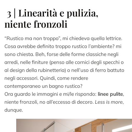
3 | Linearità e pulizia,
niente fronzoli
“Rustico ma non troppo”, mi chiedeva quella lettrice.
Cosa avrebbe definito troppo rustico l’ambiente? mi
sono chiesta. Beh, forse delle forme classiche negli
arredi, nelle finiture (penso alle cornici degli specchi o
al design della rubinetteria) o nell’uso di ferro battuto
negli accessori. Quindi, come rendere
contemporaneo un bagno rustico?
Ora guardo le immagini e mi/le rispondo:
linee pulite
,
niente fronzoli, no all’eccesso di decoro.
Less is more
,
dunque.