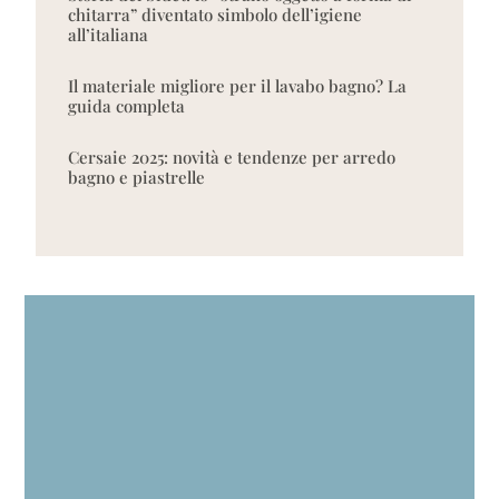
chitarra” diventato simbolo dell’igiene
all’italiana
Il materiale migliore per il lavabo bagno? La
guida completa
Cersaie 2025: novità e tendenze per arredo
bagno e piastrelle