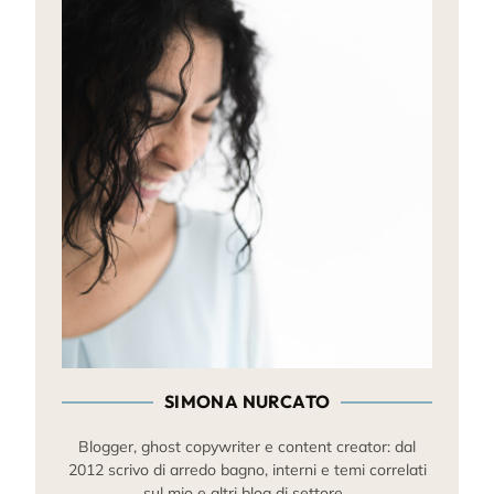
SIMONA NURCATO
Blogger, ghost copywriter e content creator: dal
2012 scrivo di arredo bagno, interni e temi correlati
sul mio e altri blog di settore.