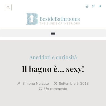
Aneddoti e curiosità
Il bagno è… sexy!
Simona Nurcato
Settembre 9, 2013
Un commento