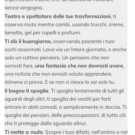
senza vergogna.
Teatro e spettatore delle tue trasformazioni
, ti
osserva muto mentre cambi, usando trucchi, creme,
lamette, gel per capelli e profumi.
Ti dà il buongiorno,
osservando paziente i tuoi
occhi assonnati. Lava via un’intera giornata, o anche
solo un cattivo pensiero. Un pensiero che non
vorresti fare,
una fantasia che non dovresti avere
,
una notizia che non avresti voluto apprendere.
Almeno ci prova. E se non ci riesce lo sai solo tu.
Il bagno
ti spoglia
. Ti spoglia lentamente di tutti gli
sguardi degli altri, ti spoglia dei vestiti per farti
entrare in abiti comodi, o semplicemente in doccia. Ti
spoglia dei pensieri, delle preoccupazioni, di tutto ciò
che ti protegge dallo sguardo altrui.
Ti mette a nudo
. Scopre i tuoi difetti, nell’animo e nel