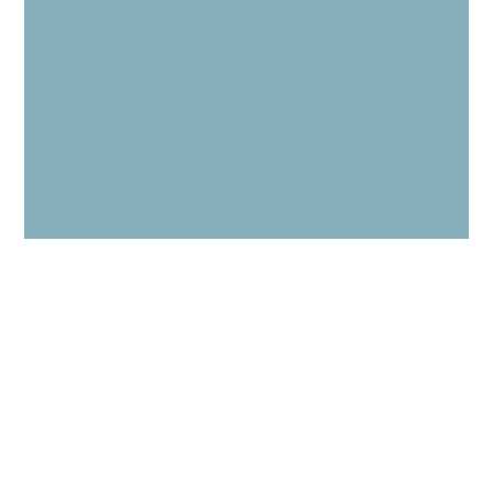
E-book
Scarica gratis gli e-book tematici di
BesideBathrooms
LI VOGLIO!