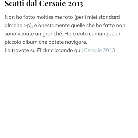
Scatti dal Cersaie 2013
Non ho fatto moltissime foto (per i miei standard
almeno :-p), e onestamente quelle che ho fatto non
sono venute un granché. Ho creato comunque un
piccolo album che potete navigare.
Lo trovate su Flickr cliccando qui:
Cersaie 2013