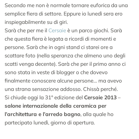
Secondo me non è normale tornare euforica da una
semplice fiera di settore. Eppure io lunedì sera ero
inspiegabilmente su di giri.
Sarà che per me il
Cersaie
è un parco giochi. Sarà
che questa fiera è legata a ricordi di momenti e
persone. Sarà che in ogni stand ci starei ore a
scattare foto (nella speranza che almeno uno degli
scatti venga decente). Sarà che per il primo anno ci
sono stata in veste di blogger o che dovevo
finalmente conoscere alcune persone… ma avevo
una strana sensazione addosso. Chissà perché.
Si chiude oggi la 31° edizione del
Cersaie 2013
–
salone internazionale della ceramica per
l’architettura e l’arredo bagno
, alla quale ho
partecipato lunedì, giorno di apertura.