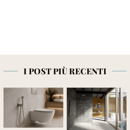
I POST PIÙ RECENTI