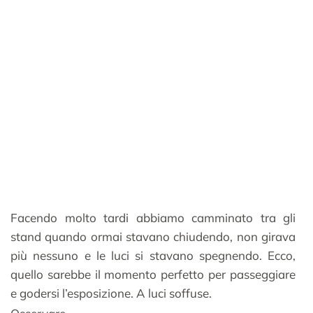
Facendo molto tardi abbiamo camminato tra gli
stand quando ormai stavano chiudendo, non girava
più nessuno e le luci si stavano spegnendo. Ecco,
quello sarebbe il momento perfetto per passeggiare
e godersi l’esposizione. A luci soffuse.