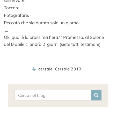
Osservare.
Toccare.
Fotografare.
Peccato che sia durato solo un giorno.
…
Ok, qual è la prossima fiera?? Promesso, al Salone
del Mobile ci andrò 2 giorni (siete tutti testimoni).
cersaie
,
Cersaie 2013