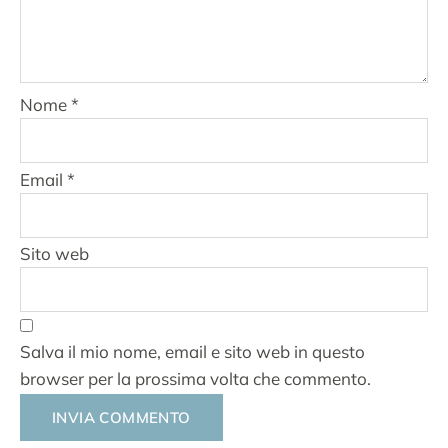
Nome
*
Email
*
Sito web
Salva il mio nome, email e sito web in questo
browser per la prossima volta che commento.