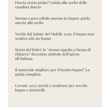
Doccia senza piatto? Guida alla scelta della
canalina doccia
Marmo o gres effetto marmo in bagno: guida
onesta alla scelta
Novità dal Salone del Mobile 2026: il bagno non
sembra più un bagno
Storia del bidet: lo “strano oggetto a forma di
chitarra” diventato simbolo dell’igiene
all’italiana
Il materiale migliore per il lavabo bagno? La
guida completa
Cersaie 2025: novità e tendenze per arredo
bagno e piastrelle