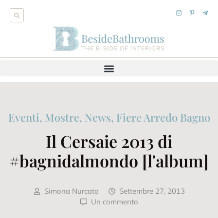
Eventi, Mostre, News
,
Fiere Arredo Bagno
Il Cersaie 2013 di
#bagnidalmondo [l'album]
Simona Nurcato
Settembre 27, 2013
Un commento