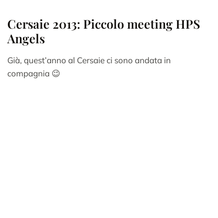
Cersaie 2013: Piccolo meeting HPS
Angels
Già, quest’anno al Cersaie ci sono andata in
compagnia 😉