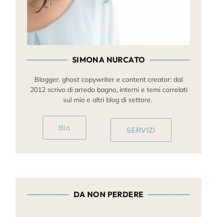
SIMONA NURCATO
Blogger, ghost copywriter e content creator: dal
2012 scrivo di arredo bagno, interni e temi correlati
sul mio e altri blog di settore.
Bio
SERVIZI
DA NON PERDERE