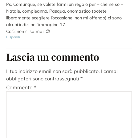
Ps. Comunque, se volete farmi un regalo per – che ne so –
Natale, compleanno, Pasqua, onomastico (potete
liberamente scegliere l’occasione, non mi offendo) ci sono
alcuni indizi nell’immagine 17.
Così, non si sa mai. 😉
Rispondi
Lascia un commento
Il tuo indirizzo email non sarà pubblicato.
I campi
obbligatori sono contrassegnati
*
Commento
*