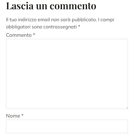
Lascia un commento
Il tuo indirizzo email non sarà pubblicato.
I campi
obbligatori sono contrassegnati
*
Commento
*
Nome
*