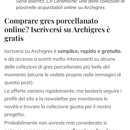
Serie Biarritz, Cir Ceramiche: una delle collezioni di
piastrelle acquistabili online su Archigres
Comprare gres porcellanato
online? Iscriversi su Archigres è
gratis
Iscriversi su Archigres è
semplice, rapido e gratuito
,
e dà accesso a sconti molto interessanti su alcune
delle collezioni di gres porcellanato più belle del
momento (alcune le vedete proprio nelle immagini di
questo post).
Le offerte variano rapidamente, ma basterà seguire i
profili del sito e la newsletter per monitorare le
novità e trovare la collezione giusta per il nostro
progetto.
Probabilmente non avreste mai considerato si