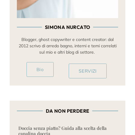
SIMONA NURCATO
Blogger, ghost copywriter e content creator: dal
2012 scrivo di arredo bagno, interni e temi correlati
sul mio e altri blog di settore.
Bio
SERVIZI
DA NON PERDERE
Doccia senza piatto? Guida alla scelta della
canalina doccia