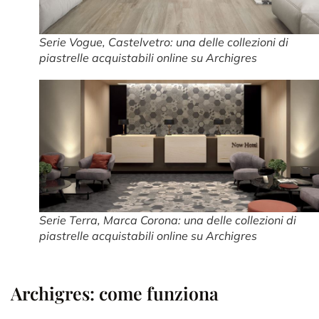
Serie Vogue, Castelvetro: una delle collezioni di
piastrelle acquistabili online su Archigres
Serie Terra, Marca Corona: una delle collezioni di
piastrelle acquistabili online su Archigres
Archigres: come funziona