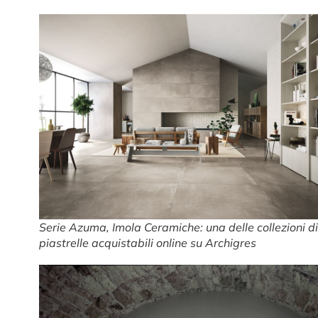
Serie Azuma, Imola Ceramiche: una delle collezioni di
piastrelle acquistabili online su Archigres