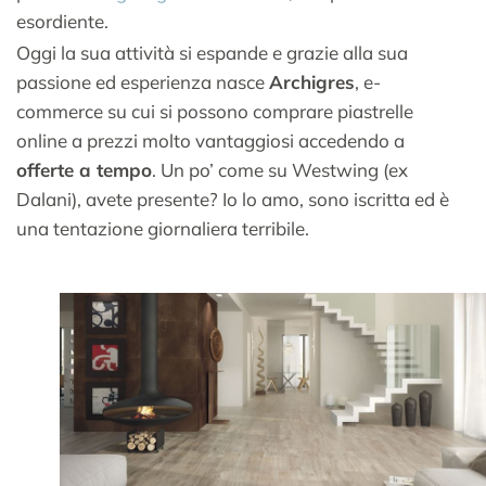
esordiente.
Oggi la sua attività si espande e grazie alla sua
passione ed esperienza nasce
Archigres
, e-
commerce su cui si possono comprare piastrelle
online a prezzi molto vantaggiosi accedendo a
offerte a tempo
. Un po’ come su Westwing (ex
Dalani), avete presente? Io lo amo, sono iscritta ed è
una tentazione giornaliera terribile.