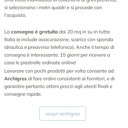
si selezionano i metri quadri e si procede con
l’acquisto.
La
consegna è gratuita
dai 20 mq in su in tutta
Italia (e include assicurazione, scarico con sponda
idraulica e preavviso telefonico). Anche il tempo di
consegna è interessante: 15 giorni per ricevere a
casa le piastrelle ordinate online!
Lavorare con pochi prodotti per volta consente ad
Archigres
di fare ordini consistenti ai fornitori, e di
garantire pertanto ottimi prezzi agli utenti finali e
consegne rapide.
scopri archigres