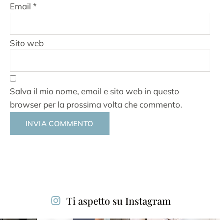
Email
*
Sito web
Salva il mio nome, email e sito web in questo
browser per la prossima volta che commento.
Alternative:
Ti aspetto su Instagram