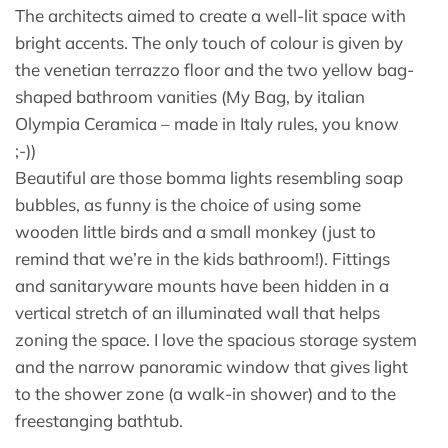
The architects aimed to create a well-lit space with
bright accents. The only touch of colour is given by
the venetian terrazzo floor and the two yellow bag-
shaped bathroom vanities (My Bag, by italian
Olympia Ceramica – made in Italy rules, you know
;-))
Beautiful are those bomma lights resembling soap
bubbles, as funny is the choice of using some
wooden little birds and a small monkey (just to
remind that we’re in the kids bathroom!). Fittings
and sanitaryware mounts have been hidden in a
vertical stretch of an illuminated wall that helps
zoning the space. I love the spacious storage system
and the narrow panoramic window that gives light
to the shower zone (a walk-in shower) and to the
freestanging bathtub.