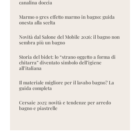
canalina doccia
Marmo o gres effetto marmo in bagno: guida
onesta alla scelta
Novità dal Salone del Mobile 2026: il bagno non
sembra più un bagno
Storia del bidet: lo “strano oggetto a forma di
chitarra” diventato simbolo dell’igiene
all’italiana
Il materiale migliore per il lavabo bagno? La
guida completa
Cersaie 2025: novità e tendenze per arredo
bagno e piastrelle