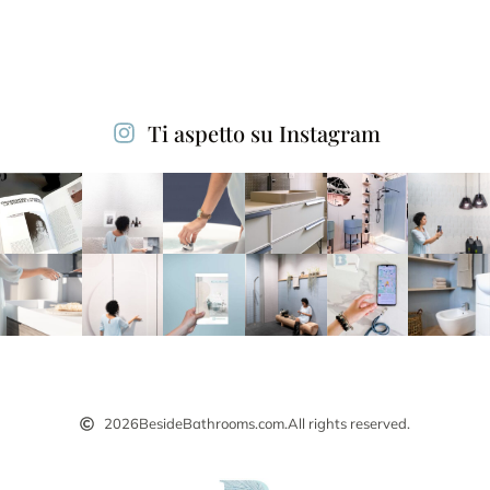
Alternative:
Ti aspetto su Instagram
2026
BesideBathrooms.com.
All rights reserved.