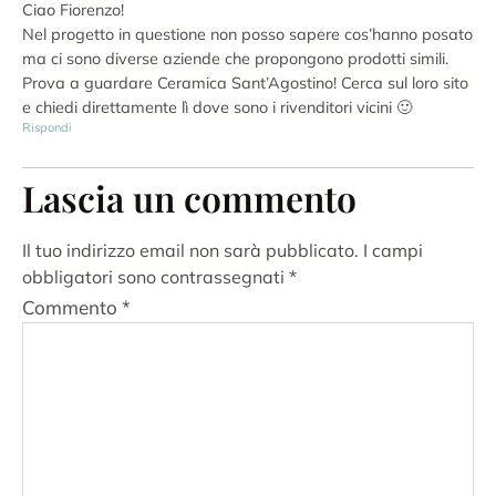
Ciao Fiorenzo!
Nel progetto in questione non posso sapere cos’hanno posato
ma ci sono diverse aziende che propongono prodotti simili.
Prova a guardare Ceramica Sant’Agostino! Cerca sul loro sito
e chiedi direttamente lì dove sono i rivenditori vicini 🙂
Rispondi
Lascia un commento
Il tuo indirizzo email non sarà pubblicato.
I campi
obbligatori sono contrassegnati
*
Commento
*