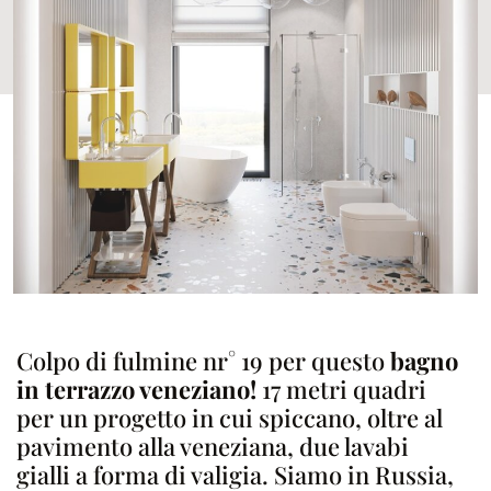
Colpo di fulmine nr° 19 per questo
bagno
in terrazzo veneziano!
17 metri quadri
per un progetto in cui spiccano, oltre al
pavimento alla veneziana, due lavabi
gialli a forma di valigia. Siamo in Russia,