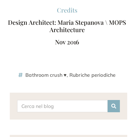
Credits
Design Architect: Maria Stepanova \ MOPS
Architecture
Nov 2016
Bathroom crush ♥
,
Rubriche periodiche