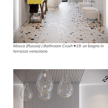
Mosca (Russia) | Bathroom Crush ♥19: un bagno in
terrazzo veneziano