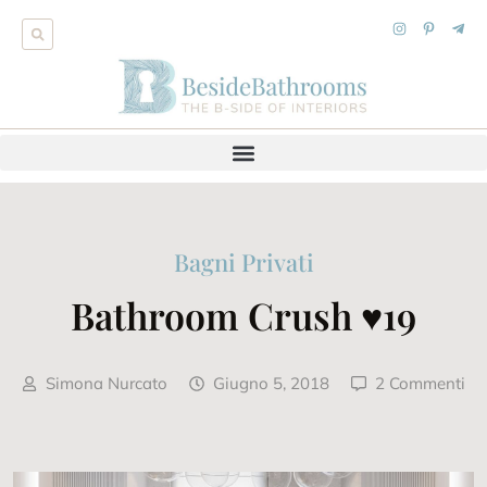
Bagni Privati
Bathroom Crush ♥19
Simona Nurcato
Giugno 5, 2018
2 Commenti