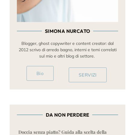
SIMONA NURCATO
Blogger, ghost copywriter e content creator: dal
2012 scrivo di arredo bagno, interni e temi correlati
sul mio e altri blog di settore.
Bio
SERVIZI
DA NON PERDERE
Doccia senza piatto? Guida alla scelta della