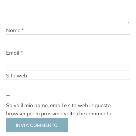
Nome
*
Email
*
Sito web
Salva il mio nome, email e sito web in questo
browser per la prossima volta che commento.