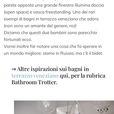
parete opposta una grande finestra illumina doccia
(open space) e vasca freestanding. Uno dei rari
esempi di bagni in terrazzo veneziano che adoro
(non sono un amante del genere, no)!
Diciamo che questi due bambini sono parecchio
fortunati ecco.
Vorrei inoltre far notare una cosa che fa sperare in
un mondo migliore: siamo in Russia, ma c’è il bidet.
⇒ Altre ispirazioni sui bagni in
terrazzo veneziano
qui, per la rubrica
Bathroom Trotter.