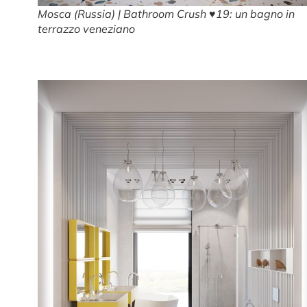
Mosca (Russia) | Bathroom Crush ♥19: un bagno in
terrazzo veneziano