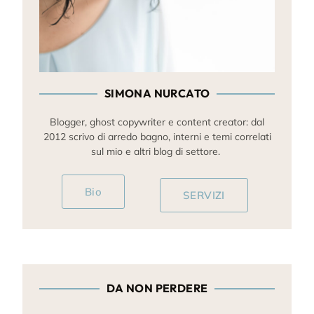
SIMONA NURCATO
Blogger, ghost copywriter e content creator: dal
2012 scrivo di arredo bagno, interni e temi correlati
sul mio e altri blog di settore.
Bio
SERVIZI
DA NON PERDERE