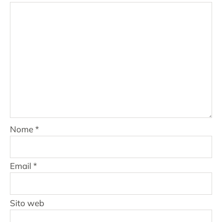
Nome
*
Email
*
Sito web