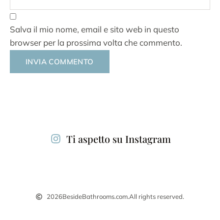
Salva il mio nome, email e sito web in questo
browser per la prossima volta che commento.
Alternative:
Ti aspetto su Instagram
2026
BesideBathrooms.com.
All rights reserved.