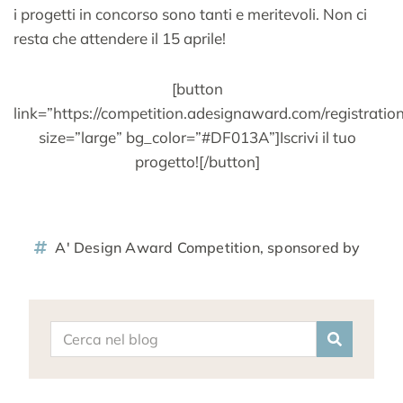
i progetti in concorso sono tanti e meritevoli. Non ci
resta che attendere il 15 aprile!
[button
link=”https://competition.adesignaward.com/registratio
size=”large” bg_color=”#DF013A”]Iscrivi il tuo
progetto![/button]
A' Design Award Competition
,
sponsored by