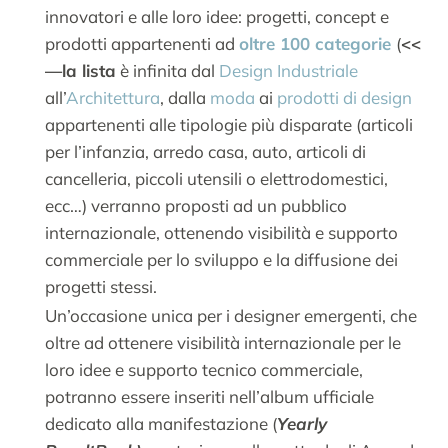
innovatori e alle loro idee: progetti, concept e
prodotti appartenenti ad
oltre 100 categorie
(
<<
—la lista
è infinita dal
Design Industriale
all’
Architettura
, dalla
moda
ai
prodotti di design
appartenenti alle tipologie più disparate (articoli
per l’infanzia, arredo casa, auto, articoli di
cancelleria, piccoli utensili o elettrodomestici,
ecc…) verranno proposti ad un pubblico
internazionale, ottenendo visibilità e supporto
commerciale per lo sviluppo e la diffusione dei
progetti stessi.
Un’occasione unica per i designer emergenti, che
oltre ad ottenere visibilità internazionale per le
loro idee e supporto tecnico commerciale,
potranno essere inseriti nell’album ufficiale
dedicato alla manifestazione (
Yearly