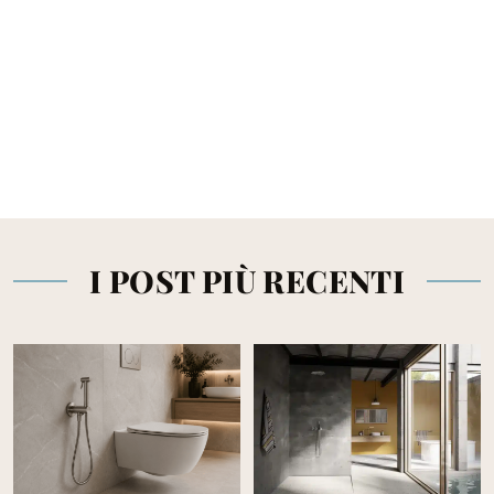
I POST PIÙ RECENTI