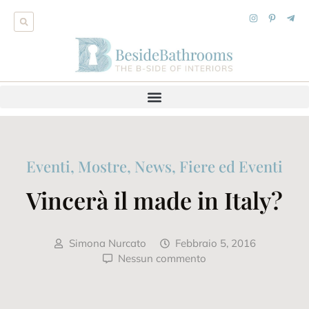
Eventi, Mostre, News
,
Fiere ed Eventi
Vincerà il made in Italy?
Simona Nurcato
Febbraio 5, 2016
Nessun commento