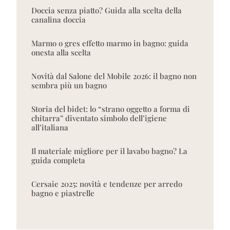
Doccia senza piatto? Guida alla scelta della
canalina doccia
Marmo o gres effetto marmo in bagno: guida
onesta alla scelta
Novità dal Salone del Mobile 2026: il bagno non
sembra più un bagno
Storia del bidet: lo “strano oggetto a forma di
chitarra” diventato simbolo dell’igiene
all’italiana
Il materiale migliore per il lavabo bagno? La
guida completa
Cersaie 2025: novità e tendenze per arredo
bagno e piastrelle