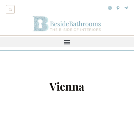
Vienna