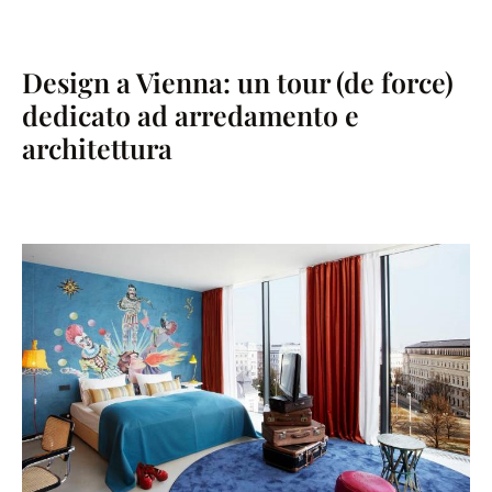
Design a Vienna: un tour (de force)
dedicato ad arredamento e
architettura