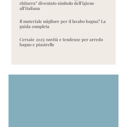
chitarra” diventato simbolo dell’igiene
all’italiana
Il materiale migliore per il lavabo bagno? La
guida completa
Cersaie 2025: novità e tendenze per arredo
bagno e piastrelle