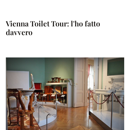
Vienna Toilet Tour: l'ho fatto
davvero