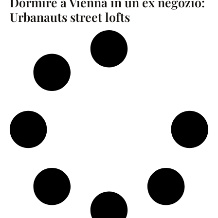
Dormire a Vienna in un ex negozio:
Urbanauts street lofts