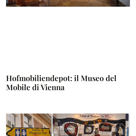
Hofmobiliendepot: il Museo del
Mobile di Vienna