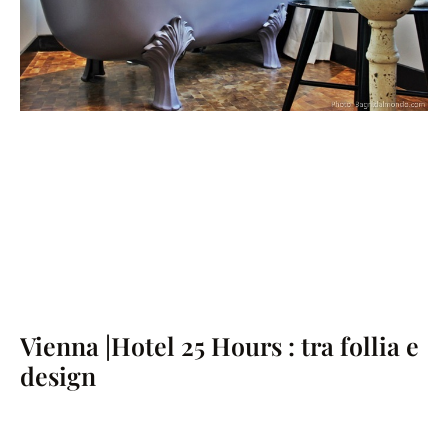
Vienna |Hotel 25 Hours : tra follia e
design