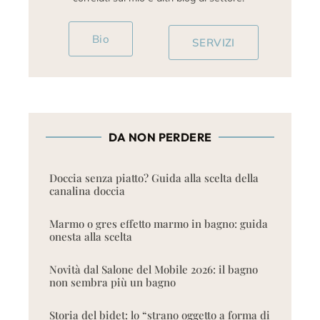
Bio
SERVIZI
DA NON PERDERE
Doccia senza piatto? Guida alla scelta della
canalina doccia
Marmo o gres effetto marmo in bagno: guida
onesta alla scelta
Novità dal Salone del Mobile 2026: il bagno
non sembra più un bagno
Storia del bidet: lo “strano oggetto a forma di