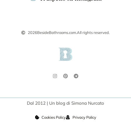
2026
BesideBathrooms.com.
All rights reserved.
Dal 2012 | Un blog di Simona Nurcato
Cookies Policy
Privacy Policy