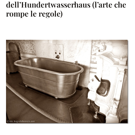
dell’Hundertwasserhaus (l’arte che
rompe le regole)