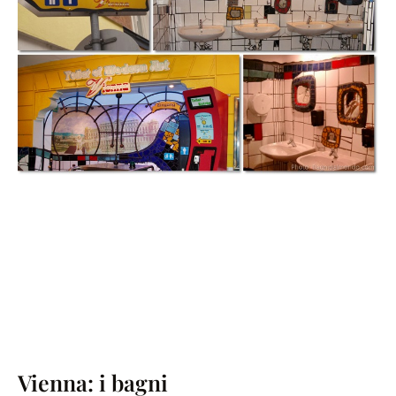
Vienna: i bagni