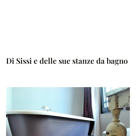
Di Sissi e delle sue stanze da bagno