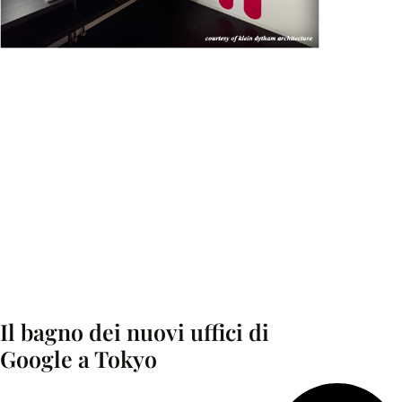
Il bagno dei nuovi uffici di
Google a Tokyo