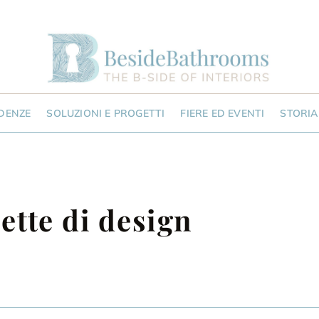
NDENZE
SOLUZIONI E PROGETTI
FIERE ED EVENTI
STORIA
lette di design