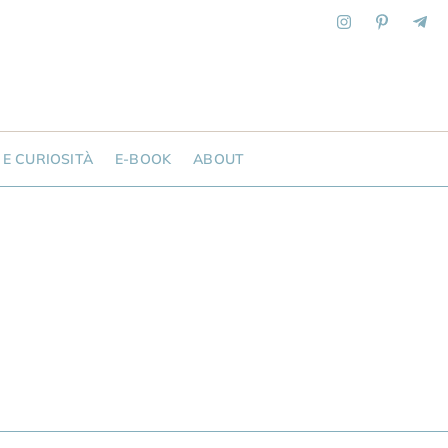
 E CURIOSITÀ
E-BOOK
ABOUT