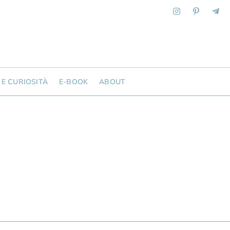
 E CURIOSITÀ
E-BOOK
ABOUT