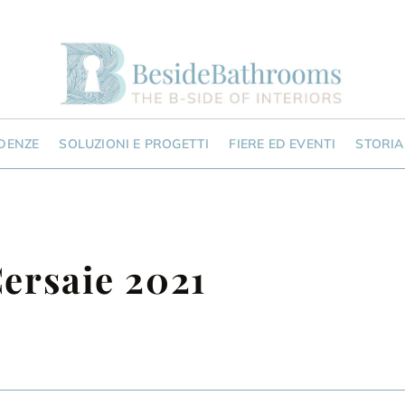
NDENZE
SOLUZIONI E PROGETTI
FIERE ED EVENTI
STORIA
ersaie 2021