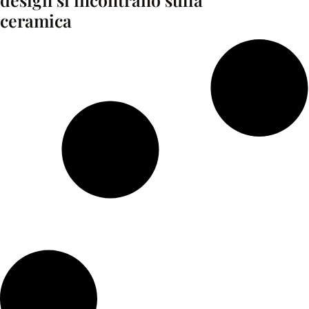
ceramica